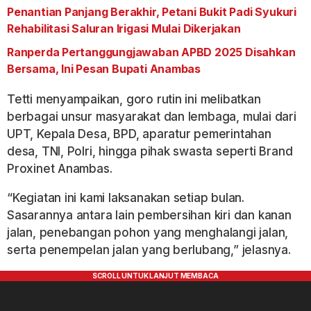
Penantian Panjang Berakhir, Petani Bukit Padi Syukuri
Rehabilitasi Saluran Irigasi Mulai Dikerjakan
Ranperda Pertanggungjawaban APBD 2025 Disahkan
Bersama, Ini Pesan Bupati Anambas
Tetti menyampaikan, goro rutin ini melibatkan
berbagai unsur masyarakat dan lembaga, mulai dari
UPT, Kepala Desa, BPD, aparatur pemerintahan
desa, TNI, Polri, hingga pihak swasta seperti Brand
Proxinet Anambas.
“Kegiatan ini kami laksanakan setiap bulan.
Sasarannya antara lain pembersihan kiri dan kanan
jalan, penebangan pohon yang menghalangi jalan,
serta penempelan jalan yang berlubang,” jelasnya.