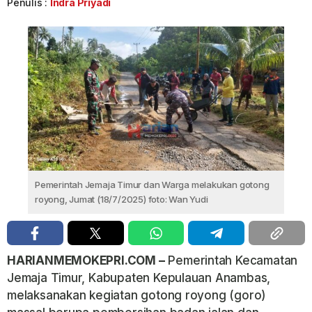
Penulis :
Indra Priyadi
Pemerintah Jemaja Timur dan Warga melakukan gotong
royong, Jumat (18/7/2025) foto: Wan Yudi
HARIANMEMOKEPRI.COM –
Pemerintah Kecamatan
Jemaja Timur, Kabupaten Kepulauan Anambas,
melaksanakan kegiatan gotong royong (goro)