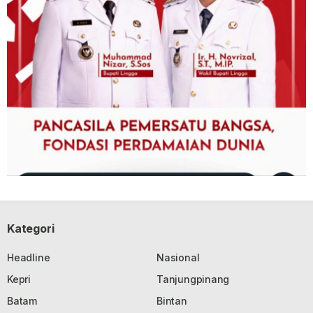
Kategori
Headline
Nasional
Kepri
Tanjungpinang
Batam
Bintan