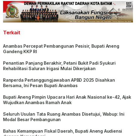
Terkait
Anambas Percepat Pembangunan Pesisir, Bupati Aneng
Gandeng KKP RI
Penantian Panjang Berakhir, Petani Bukit Padi Syukuri
Rehabilitasi Saluran Irigasi Mulai Dikerjakan
Ranperda Pertanggungjawaban APBD 2025 Disahkan
Bersama, Ini Pesan Bupati Anambas
Bupati Aneng Pimpin Upacara Hari Anak Nasional ke-42, Ajak
Wujudkan Anambas Ramah Anak
Seluruh Usulan Tata Ruang Anambas Disetujui, Wabup: Ini
Modal Besar Pembangunan
Bahas Kemampuan Fiskal Daerah, Bupati Aneng Audiensi