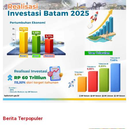
Berita Terpopuler