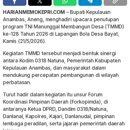
HARIANMEMOKEPRI.COM
– Bupati Kepulauan
Anambas, Aneng, menghadiri upacara penutupan
program TNI Manunggal Membangun Desa (TMMD)
ke-128 Tahun 2026 di Lapangan Bola Desa Bayat,
Kamis (21/5/2026).
Kegiatan TMMD tersebut menjadi bentuk sinergi
antara Kodim 0318 Natuna, Pemerintah Kabupaten
Kepulauan Anambas, dan masyarakat dalam
mendukung percepatan pembangunan di wilayah
perbatasan.
Turut hadir dalam kegiatan itu unsur Forum
Koordinasi Pimpinan Daerah (Forkopimda), di
antaranya Ketua DPRD, Dandim 0318/Natuna,
Danlanal, Kapolres, Kajari, Danlanudal, pimpinan
lembaga peradilan, serta jajaran pemerintah daerah