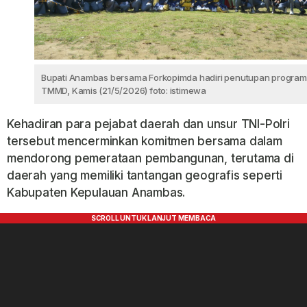
Bupati Anambas bersama Forkopimda hadiri penutupan program
TMMD, Kamis (21/5/2026) foto: istimewa
Kehadiran para pejabat daerah dan unsur TNI-Polri
tersebut mencerminkan komitmen bersama dalam
mendorong pemerataan pembangunan, terutama di
daerah yang memiliki tantangan geografis seperti
Kabupaten Kepulauan Anambas.