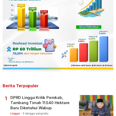
Berita Terpopuler
DPRD Lingga Kritik Pemkab,
1
Tambang Timah 11.540 Hektare
Baru Diketahui Wabup
Lingga
-
3 minggu yang lalu