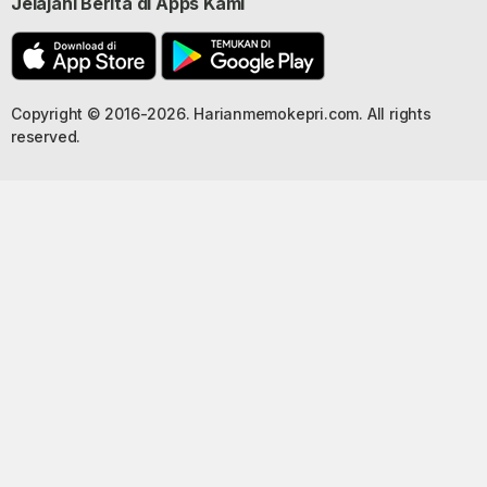
Jelajahi Berita di Apps Kami
Copyright © 2016-2026. Harianmemokepri.com. All rights
reserved.