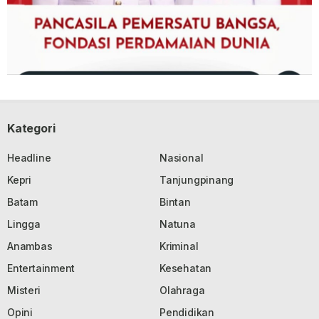
Kategori
Headline
Nasional
Kepri
Tanjungpinang
Batam
Bintan
Lingga
Natuna
Anambas
Kriminal
Entertainment
Kesehatan
Misteri
Olahraga
Opini
Pendidikan