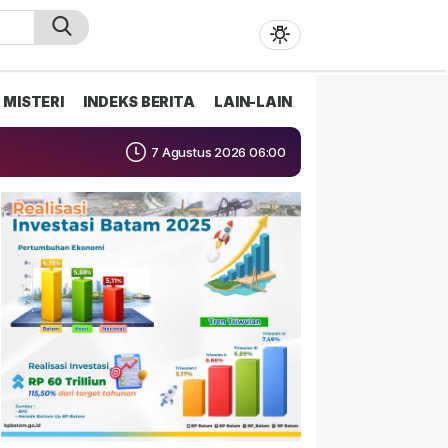
MISTERI
INDEKS BERITA
LAIN-LAIN
7 Agustus 2026 06:00