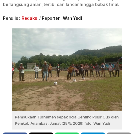
berlangsung aman, tertib, dan lancar hingga babak final.
Penulis :
Redaksi
Reporter :
Wan Yudi
Pembukaan Turnamen sepak bola Genting Pulur Cup oleh
Pemkab Anambas, Jumat (29/5/2026) foto: Wan Yudi