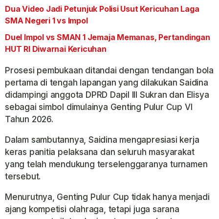
Dua Video Jadi Petunjuk Polisi Usut Kericuhan Laga
SMA Negeri 1 vs Impol
Duel Impol vs SMAN 1 Jemaja Memanas, Pertandingan
HUT RI Diwarnai Kericuhan
Prosesi pembukaan ditandai dengan tendangan bola
pertama di tengah lapangan yang dilakukan Saidina
didampingi anggota DPRD Dapil III Sukran dan Elisya
sebagai simbol dimulainya Genting Pulur Cup VI
Tahun 2026.
Dalam sambutannya, Saidina mengapresiasi kerja
keras panitia pelaksana dan seluruh masyarakat
yang telah mendukung terselenggaranya turnamen
tersebut.
Menurutnya, Genting Pulur Cup tidak hanya menjadi
ajang kompetisi olahraga, tetapi juga sarana