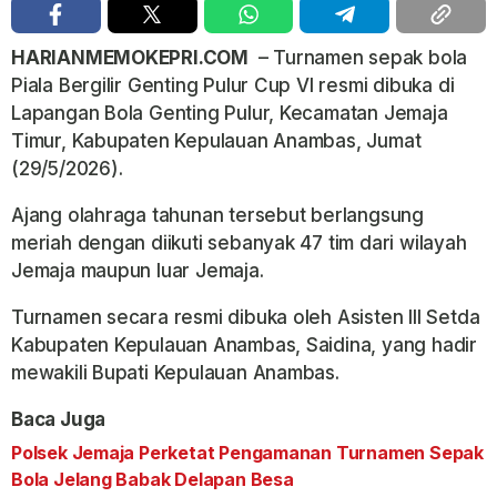
HARIANMEMOKEPRI.COM
– Turnamen sepak bola
Piala Bergilir Genting Pulur Cup VI resmi dibuka di
Lapangan Bola Genting Pulur, Kecamatan Jemaja
Timur, Kabupaten Kepulauan Anambas, Jumat
(29/5/2026).
Ajang olahraga tahunan tersebut berlangsung
meriah dengan diikuti sebanyak 47 tim dari wilayah
Jemaja maupun luar Jemaja.
Turnamen secara resmi dibuka oleh Asisten III Setda
Kabupaten Kepulauan Anambas, Saidina, yang hadir
mewakili Bupati Kepulauan Anambas.
Baca Juga
Polsek Jemaja Perketat Pengamanan Turnamen Sepak
Bola Jelang Babak Delapan Besa