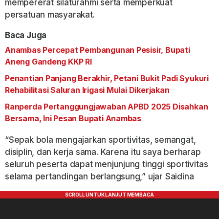
mempererat silaturahmi serta memperkuat
persatuan masyarakat.
Baca Juga
Anambas Percepat Pembangunan Pesisir, Bupati
Aneng Gandeng KKP RI
Penantian Panjang Berakhir, Petani Bukit Padi Syukuri
Rehabilitasi Saluran Irigasi Mulai Dikerjakan
Ranperda Pertanggungjawaban APBD 2025 Disahkan
Bersama, Ini Pesan Bupati Anambas
“Sepak bola mengajarkan sportivitas, semangat,
disiplin, dan kerja sama. Karena itu saya berharap
seluruh peserta dapat menjunjung tinggi sportivitas
selama pertandingan berlangsung,” ujar Saidina