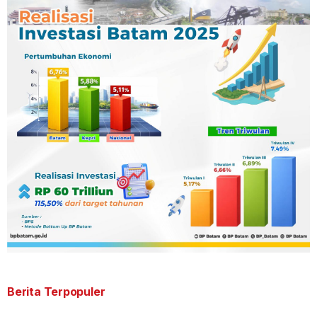
Berita Terpopuler