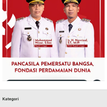
Kategori