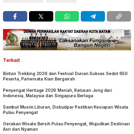
Terkait
Bintan Trekking 2026 dan Festival Durian Sukses Sedot 650
Peserta, Pariwisata Kian Bergairah
Penyengat Heritage 2026 Meriah, Ratusan Jong dari
Indonesia, Malaysia dan Singapura Berlaga
Sambut Musim Liburan, Disbudpar Pastikan Kesiapan Wisata
Pulau Penyengat
Gerakan Wisata Bersih Pulau Penyengat, Wujudkan Destinasi
Asri dan Nyaman