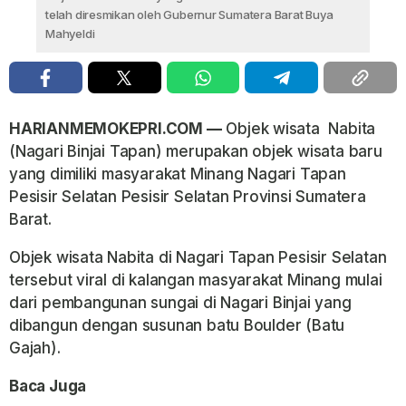
telah diresmikan oleh Gubernur Sumatera Barat Buya
Mahyeldi
HARIANMEMOKEPRI.COM —
Objek wisata Nabita
(Nagari Binjai Tapan) merupakan objek wisata baru
yang dimiliki masyarakat Minang Nagari Tapan
Pesisir Selatan Pesisir Selatan Provinsi Sumatera
Barat.
Objek wisata Nabita di Nagari Tapan Pesisir Selatan
tersebut viral di kalangan masyarakat Minang mulai
dari pembangunan sungai di Nagari Binjai yang
dibangun dengan susunan batu Boulder (Batu
Gajah).
Baca Juga