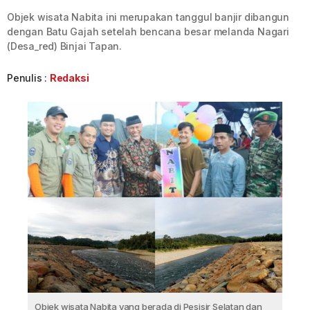
Objek wisata Nabita ini merupakan tanggul banjir dibangun
dengan Batu Gajah setelah bencana besar melanda Nagari
(Desa_red) Binjai Tapan.
Penulis :
Redaksi
Objek wisata Nabita yang berada di Pesisir Selatan dan