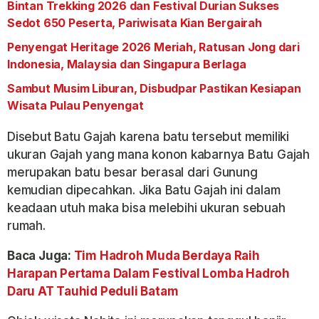
Bintan Trekking 2026 dan Festival Durian Sukses
Sedot 650 Peserta, Pariwisata Kian Bergairah
Penyengat Heritage 2026 Meriah, Ratusan Jong dari
Indonesia, Malaysia dan Singapura Berlaga
Sambut Musim Liburan, Disbudpar Pastikan Kesiapan
Wisata Pulau Penyengat
Disebut Batu Gajah karena batu tersebut memiliki
ukuran Gajah yang mana konon kabarnya Batu Gajah
merupakan batu besar berasal dari Gunung
kemudian dipecahkan. Jika Batu Gajah ini dalam
keadaan utuh maka bisa melebihi ukuran sebuah
rumah.
Baca Juga:
Tim Hadroh Muda Berdaya Raih
Harapan Pertama Dalam Festival Lomba Hadroh
Daru AT Tauhid Peduli Batam