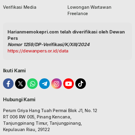
Verifikasi Media
Lowongan Wartawan
Freelance
Harianmemokepri.com telah diverifikasi oleh Dewan
Pers
Nomor 1259/DP-Verifikasi/K/XIII/2024
https://dewanpers.or.id/data
Ikuti Kami
Hubungi Kami
Perum Griya Hang Tuah Permai Blok J1, No. 12
RT 006 RW 005, Pinang Kencana,
Tanjungpinang Timur, Tanjungpinang,
Kepulauan Riau, 29122