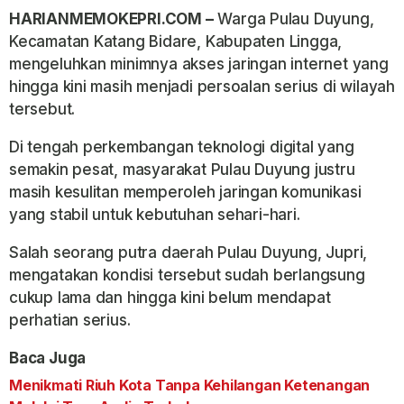
HARIANMEMOKEPRI.COM –
Warga Pulau Duyung,
Kecamatan Katang Bidare, Kabupaten Lingga,
mengeluhkan minimnya akses jaringan internet yang
hingga kini masih menjadi persoalan serius di wilayah
tersebut.
Di tengah perkembangan teknologi digital yang
semakin pesat, masyarakat Pulau Duyung justru
masih kesulitan memperoleh jaringan komunikasi
yang stabil untuk kebutuhan sehari-hari.
Salah seorang putra daerah Pulau Duyung, Jupri,
mengatakan kondisi tersebut sudah berlangsung
cukup lama dan hingga kini belum mendapat
perhatian serius.
Baca Juga
Menikmati Riuh Kota Tanpa Kehilangan Ketenangan