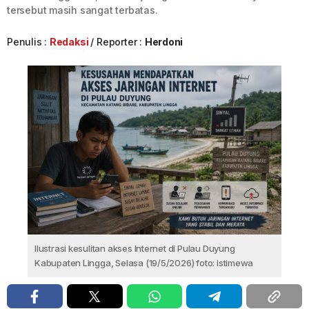
tersebut masih sangat terbatas.
Penulis :
Redaksi
Reporter :
Herdoni
Ilustrasi kesulitan akses Internet di Pulau Duyung
Kabupaten Lingga, Selasa (19/5/2026) foto: istimewa