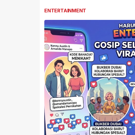
Dilapor
ENTERTAINMENT