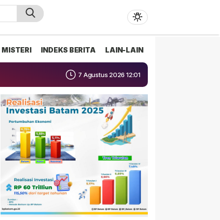
MISTERI
INDEKS BERITA
LAIN-LAIN
7 Agustus 2026 12:01