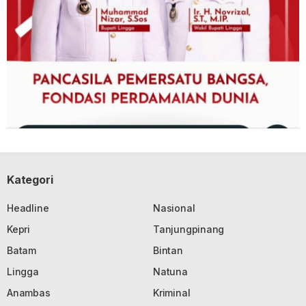
Kategori
Headline
Nasional
Kepri
Tanjungpinang
Batam
Bintan
Lingga
Natuna
Anambas
Kriminal