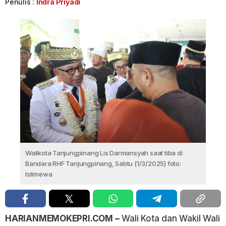
Penulis :
Indra Priyadi
Walikota Tanjungpinang Lis Darmansyah saat tiba di
Bandara RHF Tanjungpinang, Sabtu (1/3/2025) foto:
Istimewa
HARIANMEMOKEPRI.COM –
Wali Kota dan Wakil Wali