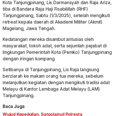
Kota Tanjungpinang, Lis Darmansyah dan Raja Ariza,
tiba di Bandara Raja Haji Fisabilillah (RHF)
Tanjungpinang, Sabtu (1/3/2025), setelah mengikuti
retreat kepala daerah di Akademi Militer (Akmil)
Magelang, Jawa Tengah.
Kedatangan mereka disambut antusias oleh
masyarakat, tokoh adat, serta sejumlah pejabat di
lingkungan Pemerintah Kota (Pemko) Tanjungpinang
dengan iringan kompang.
Setibanya di Tanjungpinang, Lis Raja langsung
berziarah ke makam orang tua mereka, sebelum
melanjutkan kegiatan dengan mengikuti tradisi adat
Melayu di Kantor Lembaga Adat Melayu (LAM)
Tanjungpinang.
Baca Juga
Wujud Kepedulian, Satpolairud Polresta