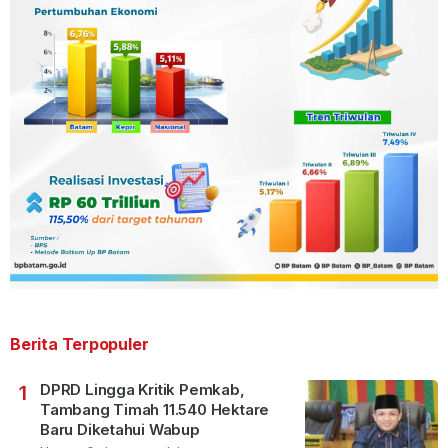
Berita Terpopuler
DPRD Lingga Kritik Pemkab,
1
Tambang Timah 11.540 Hektare
Baru Diketahui Wabup