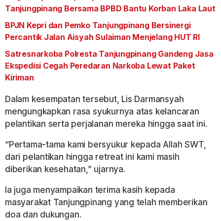
Tanjungpinang Bersama BPBD Bantu Korban Laka Laut
BPJN Kepri dan Pemko Tanjungpinang Bersinergi
Percantik Jalan Aisyah Sulaiman Menjelang HUT RI
Satresnarkoba Polresta Tanjungpinang Gandeng Jasa
Ekspedisi Cegah Peredaran Narkoba Lewat Paket
Kiriman
Dalam kesempatan tersebut, Lis Darmansyah
mengungkapkan rasa syukurnya atas kelancaran
pelantikan serta perjalanan mereka hingga saat ini.
“Pertama-tama kami bersyukur kepada Allah SWT,
dari pelantikan hingga retreat ini kami masih
diberikan kesehatan,” ujarnya.
Ia juga menyampaikan terima kasih kepada
masyarakat Tanjungpinang yang telah memberikan
doa dan dukungan.