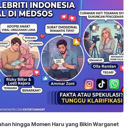
nikahan hingga Momen Haru yang Bikin Warganet