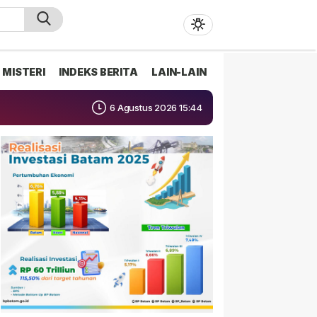
MISTERI
INDEKS BERITA
LAIN-LAIN
6 Agustus 2026 15:44