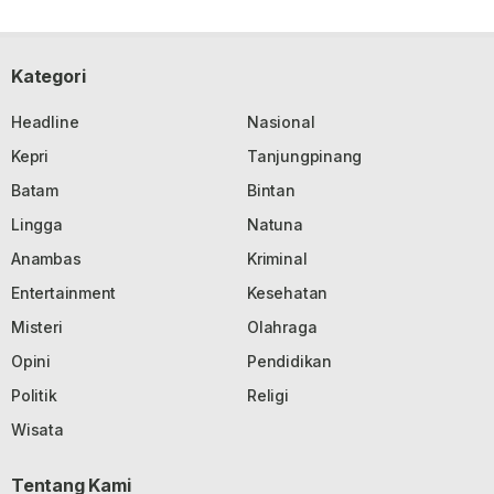
Kategori
Headline
Nasional
Kepri
Tanjungpinang
Batam
Bintan
Lingga
Natuna
Anambas
Kriminal
Entertainment
Kesehatan
Misteri
Olahraga
Opini
Pendidikan
Politik
Religi
Wisata
Tentang Kami