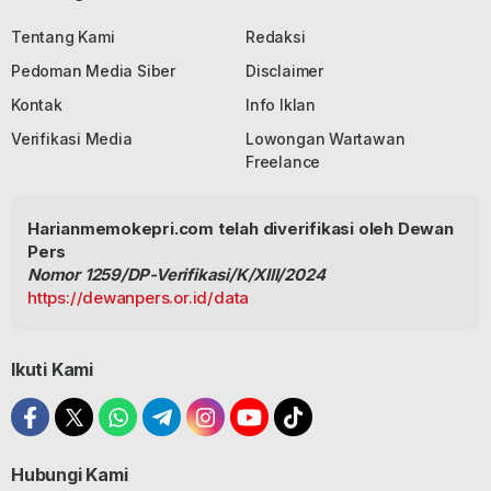
Tentang Kami
Redaksi
Pedoman Media Siber
Disclaimer
Kontak
Info Iklan
Verifikasi Media
Lowongan Wartawan
Freelance
Harianmemokepri.com telah diverifikasi oleh Dewan
Pers
Nomor 1259/DP-Verifikasi/K/XIII/2024
https://dewanpers.or.id/data
Ikuti Kami
Hubungi Kami