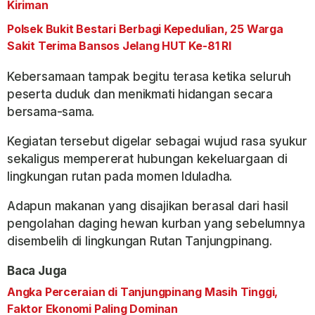
Kiriman
Polsek Bukit Bestari Berbagi Kepedulian, 25 Warga
Sakit Terima Bansos Jelang HUT Ke-81 RI
Kebersamaan tampak begitu terasa ketika seluruh
peserta duduk dan menikmati hidangan secara
bersama-sama.
Kegiatan tersebut digelar sebagai wujud rasa syukur
sekaligus mempererat hubungan kekeluargaan di
lingkungan rutan pada momen Iduladha.
Adapun makanan yang disajikan berasal dari hasil
pengolahan daging hewan kurban yang sebelumnya
disembelih di lingkungan Rutan Tanjungpinang.
Baca Juga
Angka Perceraian di Tanjungpinang Masih Tinggi,
Faktor Ekonomi Paling Dominan