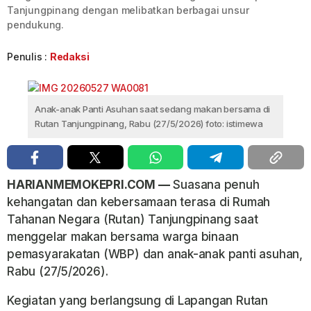
Tanjungpinang dengan melibatkan berbagai unsur
pendukung.
Penulis :
Redaksi
Anak-anak Panti Asuhan saat sedang makan bersama di
Rutan Tanjungpinang, Rabu (27/5/2026) foto: istimewa
HARIANMEMOKEPRI.COM —
Suasana penuh
kehangatan dan kebersamaan terasa di Rumah
Tahanan Negara (Rutan) Tanjungpinang saat
menggelar makan bersama warga binaan
pemasyarakatan (WBP) dan anak-anak panti asuhan,
Rabu (27/5/2026).
Kegiatan yang berlangsung di Lapangan Rutan