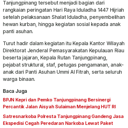
Tanjungpinang tersebut menjadi bagian dari
rangkaian peringatan Hari Raya Iduladha 1447 Hijriah
setelah pelaksanaan Shalat Iduladha, penyembelihan
hewan kurban, hingga kegiatan sosial kepada anak
panti asuhan.
Turut hadir dalam kegiatan itu Kepala Kantor Wilayah
Direktorat Jenderal Pemasyarakatan Kepulauan Riau
beserta jajaran, Kepala Rutan Tanjungpinang,
pejabat struktural, staf, petugas pengamanan, anak-
anak dari Panti Asuhan Ummi Al Fitrah, serta seluruh
warga binaan.
Baca Juga
BPJN Kepri dan Pemko Tanjungpinang Bersinergi
Percantik Jalan Aisyah Sulaiman Menjelang HUT RI
Satresnarkoba Polresta Tanjungpinang Gandeng Jasa
Ekspedisi Cegah Peredaran Narkoba Lewat Paket