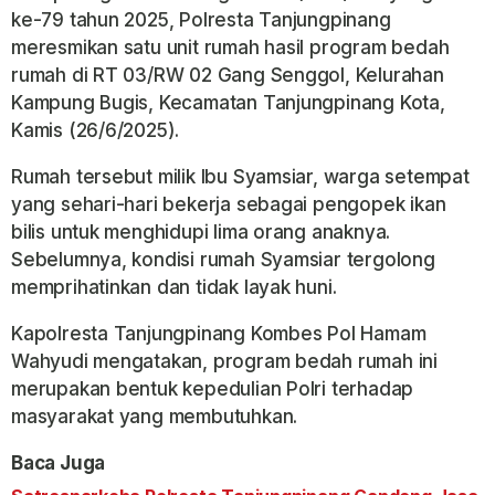
ke-79 tahun 2025, Polresta Tanjungpinang
meresmikan satu unit rumah hasil program bedah
rumah di RT 03/RW 02 Gang Senggol, Kelurahan
Kampung Bugis, Kecamatan Tanjungpinang Kota,
Kamis (26/6/2025).
Rumah tersebut milik Ibu Syamsiar, warga setempat
yang sehari-hari bekerja sebagai pengopek ikan
bilis untuk menghidupi lima orang anaknya.
Sebelumnya, kondisi rumah Syamsiar tergolong
memprihatinkan dan tidak layak huni.
Kapolresta Tanjungpinang Kombes Pol Hamam
Wahyudi mengatakan, program bedah rumah ini
merupakan bentuk kepedulian Polri terhadap
masyarakat yang membutuhkan.
Baca Juga