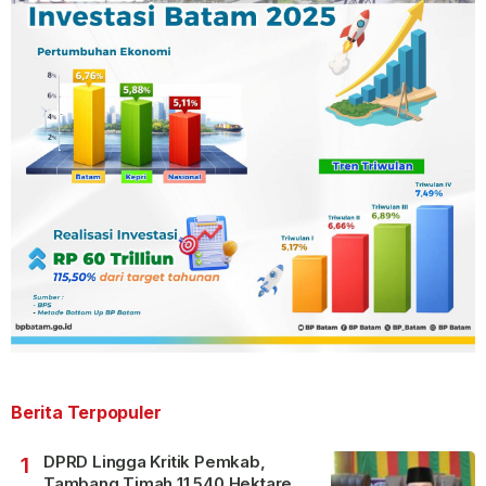
Berita Terpopuler
DPRD Lingga Kritik Pemkab,
1
Tambang Timah 11.540 Hektare