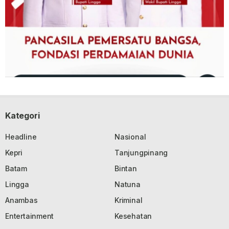
Kategori
Headline
Nasional
Kepri
Tanjungpinang
Batam
Bintan
Lingga
Natuna
Anambas
Kriminal
Entertainment
Kesehatan