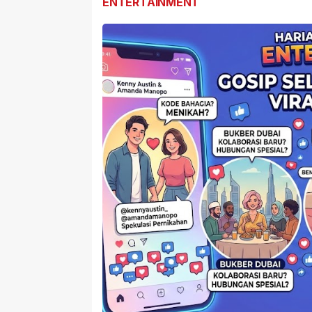
ENTERTAINMENT