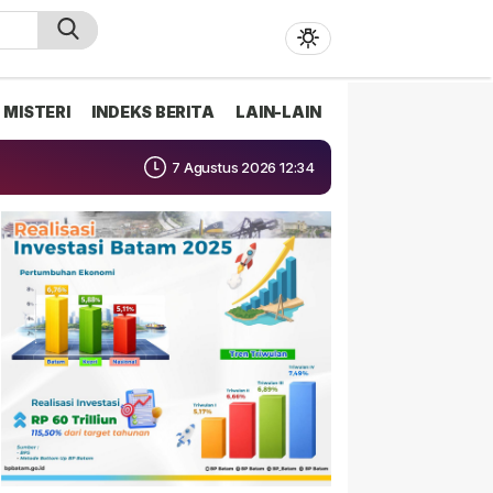
MISTERI
INDEKS BERITA
LAIN-LAIN
7 Agustus 2026 12:34