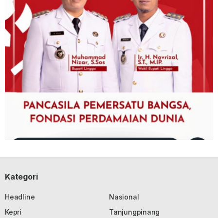
Kategori
Headline
Nasional
Kepri
Tanjungpinang