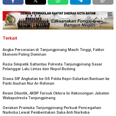
Terkait
Angka Perceraian di Tanjungpinang Masih Tinggi, Faktor
Ekonomi Paling Dominan
Razia Simpatik Satlantas Polresta Tanjungpinang Sasar
Pelanggar Lalu Lintas dan Nopol Bodong
Siswa SIP Angkatan ke-56 Polda Kepri Salurkan Bantuan ke
Panti Asuhan Nur Ar-Rohman
Resmi Dilantik, AKBP Farouk Oktora Isi Kekosongan Jabatan
Wakapolresta Tanjungpinang
Gerakan Pramuka Tanjungpinang Perkuat Pencegahan
Narkoba Lewat Pembentukan Saka Anti Narkoba