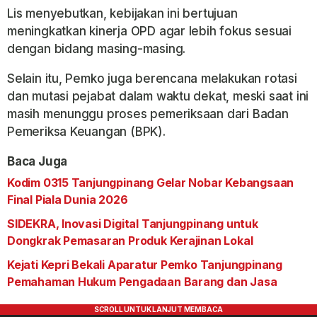
Lis menyebutkan, kebijakan ini bertujuan
meningkatkan kinerja OPD agar lebih fokus sesuai
dengan bidang masing-masing.
Selain itu, Pemko juga berencana melakukan rotasi
dan mutasi pejabat dalam waktu dekat, meski saat ini
masih menunggu proses pemeriksaan dari Badan
Pemeriksa Keuangan (BPK).
Baca Juga
Kodim 0315 Tanjungpinang Gelar Nobar Kebangsaan
Final Piala Dunia 2026
SIDEKRA, Inovasi Digital Tanjungpinang untuk
Dongkrak Pemasaran Produk Kerajinan Lokal
Kejati Kepri Bekali Aparatur Pemko Tanjungpinang
Pemahaman Hukum Pengadaan Barang dan Jasa