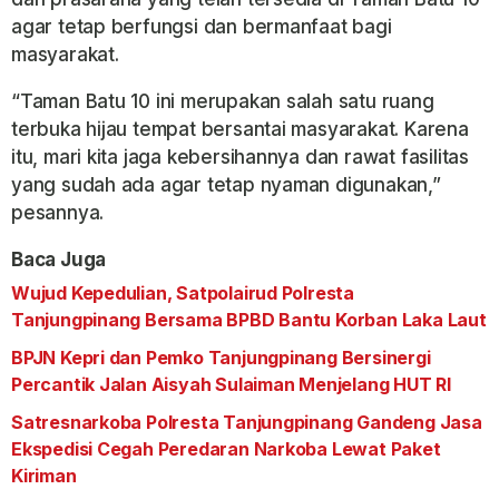
agar tetap berfungsi dan bermanfaat bagi
masyarakat.
“Taman Batu 10 ini merupakan salah satu ruang
terbuka hijau tempat bersantai masyarakat. Karena
itu, mari kita jaga kebersihannya dan rawat fasilitas
yang sudah ada agar tetap nyaman digunakan,”
pesannya.
Baca Juga
Wujud Kepedulian, Satpolairud Polresta
Tanjungpinang Bersama BPBD Bantu Korban Laka Laut
BPJN Kepri dan Pemko Tanjungpinang Bersinergi
Percantik Jalan Aisyah Sulaiman Menjelang HUT RI
Satresnarkoba Polresta Tanjungpinang Gandeng Jasa
Ekspedisi Cegah Peredaran Narkoba Lewat Paket
Kiriman