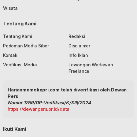
Wisata
Tentang Kami
Tentang Kami
Redaksi
Pedoman Media Siber
Disclaimer
Kontak
Info Iklan
Verifikasi Media
Lowongan Wartawan
Freelance
Harianmemokepri.com telah diverifikasi oleh Dewan
Pers
Nomor 1259/DP-Verifikasi/K/XIII/2024
https://dewanpers.or.id/data
Ikuti Kami