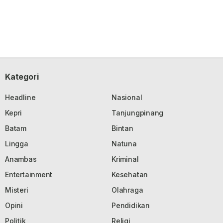
Kategori
Headline
Nasional
Kepri
Tanjungpinang
Batam
Bintan
Lingga
Natuna
Anambas
Kriminal
Entertainment
Kesehatan
Misteri
Olahraga
Opini
Pendidikan
Politik
Religi