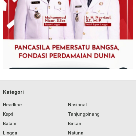
Kategori
Headline
Nasional
Kepri
Tanjungpinang
Batam
Bintan
Lingga
Natuna