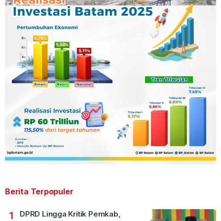
Berita Terpopuler
DPRD Lingga Kritik Pemkab,
1