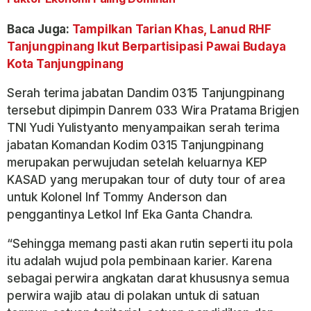
Baca Juga:
Tampilkan Tarian Khas, Lanud RHF
Tanjungpinang Ikut Berpartisipasi Pawai Budaya
Kota Tanjungpinang
Serah terima jabatan Dandim 0315 Tanjungpinang
tersebut dipimpin Danrem 033 Wira Pratama Brigjen
TNI Yudi Yulistyanto menyampaikan serah terima
jabatan Komandan Kodim 0315 Tanjungpinang
merupakan perwujudan setelah keluarnya KEP
KASAD yang merupakan tour of duty tour of area
untuk Kolonel Inf Tommy Anderson dan
penggantinya Letkol Inf Eka Ganta Chandra.
“Sehingga memang pasti akan rutin seperti itu pola
itu adalah wujud pola pembinaan karier. Karena
sebagai perwira angkatan darat khususnya semua
perwira wajib atau di polakan untuk di satuan