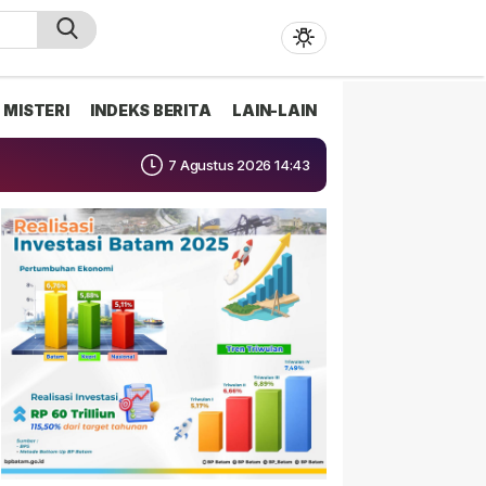
MISTERI
INDEKS BERITA
LAIN-LAIN
7 Agustus 2026 14:43