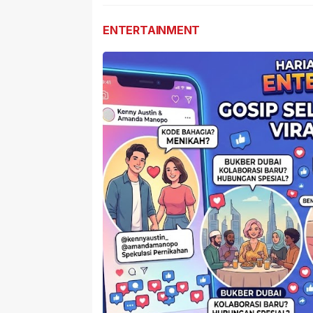
Dilapor
ENTERTAINMENT