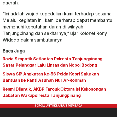
daerah.
“Ini adalah wujud kepedulian kami terhadap sesama.
Melalui kegiatan ini, kami berharap dapat membantu
memenuhi kebutuhan darah di wilayah
Tanjungpinang dan sekitarnya,” ujar Kolonel Rony
Widodo dalam sambutannya.
Baca Juga
Razia Simpatik Satlantas Polresta Tanjungpinang
Sasar Pelanggar Lalu Lintas dan Nopol Bodong
Siswa SIP Angkatan ke-56 Polda Kepri Salurkan
Bantuan ke Panti Asuhan Nur Ar-Rohman
Resmi Dilantik, AKBP Farouk Oktora Isi Kekosongan
Jabatan Wakapolresta Tanjungpinang