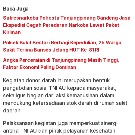
Baca Juga
Satresnarkoba Polresta Tanjungpinang Gandeng Jasa
Ekspedisi Cegah Peredaran Narkoba Lewat Paket
Kiriman
Polsek Bukit Bestari Berbagi Kepedulian, 25 Warga
Sakit Terima Bansos Jelang HUT Ke-81 RI
Angka Perceraian di Tanjungpinang Masih Tinggi,
Faktor Ekonomi Paling Dominan
Kegiatan donor darah ini merupakan bentuk
pengabdian sosial TNI AU kepada masyarakat,
sekaligus bagian dari aksi kemanusiaan dalam
mendukung ketersediaan stok darah di rumah sakit
daerah.
Pelaksanaan kegiatan juga memperkuat sinergi
antara TNI AU dan pihak pelayanan kesehatan