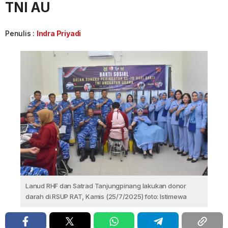
TNI AU
Penulis :
Indra Priyadi
Lanud RHF dan Satrad Tanjungpinang lakukan donor
darah di RSUP RAT, Kamis (25/7/2025) foto: Istimewa