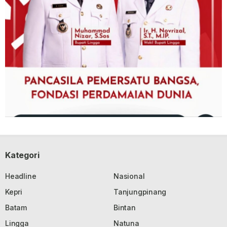
Kategori
Headline
Nasional
Kepri
Tanjungpinang
Batam
Bintan
Lingga
Natuna