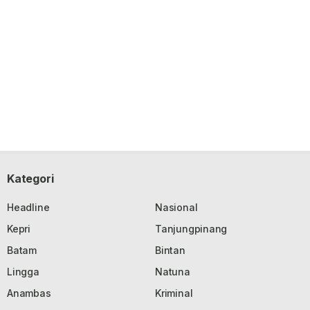
Kategori
Headline
Nasional
Kepri
Tanjungpinang
Batam
Bintan
Lingga
Natuna
Anambas
Kriminal