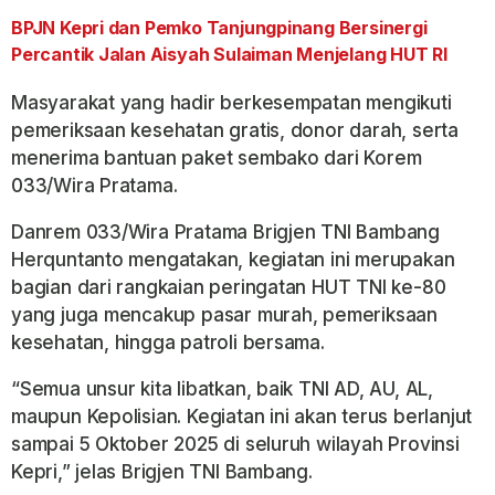
BPJN Kepri dan Pemko Tanjungpinang Bersinergi
Percantik Jalan Aisyah Sulaiman Menjelang HUT RI
Masyarakat yang hadir berkesempatan mengikuti
pemeriksaan kesehatan gratis, donor darah, serta
menerima bantuan paket sembako dari Korem
033/Wira Pratama.
Danrem 033/Wira Pratama Brigjen TNI Bambang
Herquntanto mengatakan, kegiatan ini merupakan
bagian dari rangkaian peringatan HUT TNI ke-80
yang juga mencakup pasar murah, pemeriksaan
kesehatan, hingga patroli bersama.
“Semua unsur kita libatkan, baik TNI AD, AU, AL,
maupun Kepolisian. Kegiatan ini akan terus berlanjut
sampai 5 Oktober 2025 di seluruh wilayah Provinsi
Kepri,” jelas Brigjen TNI Bambang.