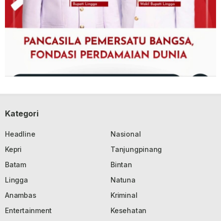
Kategori
Headline
Nasional
Kepri
Tanjungpinang
Batam
Bintan
Lingga
Natuna
Anambas
Kriminal
Entertainment
Kesehatan