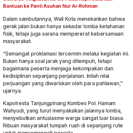
Bantuan ke Panti Asuhan Nur Ar-Rohman
Dalam sambutannya, Wali Kota menekankan bahwa
gerak jalan bukan hanya sekadar lomba ketahanan
fisik, tetapi juga sarana mempererat kebersamaan
masyarakat.
“Semangat proklamasi tercermin melalui kegiatan ini.
Bukan hanya soal jarak yang ditempuh, tetapi
bagaimana peserta menjaga kekompakan dan
kedisiplinan sepanjang perjalanan. Inilah nilai
perjuangan yang diwariskan oleh para pahlawan,”
ujarnya.
Kapolresta Tanjungpinang Kombes Pol. Hamam
Wahyudi, yang turut menyaksikan jalannya lomba,
menyebutkan antusiasme warga sangat luar biasa.
Ribuan masyarakat tumpah ruah di sepanjang rute