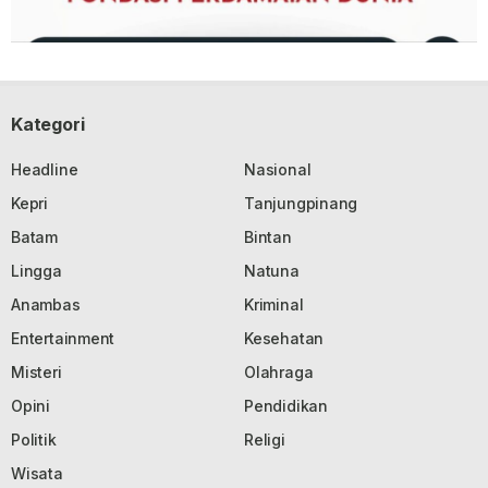
Kategori
Headline
Nasional
Kepri
Tanjungpinang
Batam
Bintan
Lingga
Natuna
Anambas
Kriminal
Entertainment
Kesehatan
Misteri
Olahraga
Opini
Pendidikan
Politik
Religi
Wisata