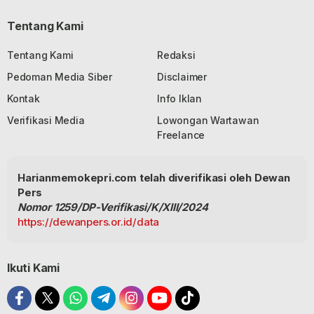
Tentang Kami
Tentang Kami
Redaksi
Pedoman Media Siber
Disclaimer
Kontak
Info Iklan
Verifikasi Media
Lowongan Wartawan
Freelance
Harianmemokepri.com telah diverifikasi oleh Dewan
Pers
Nomor 1259/DP-Verifikasi/K/XIII/2024
https://dewanpers.or.id/data
Ikuti Kami