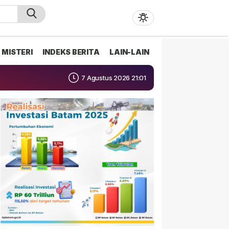
MISTERI
INDEKS BERITA
LAIN-LAIN
7 Agustus 2026 21:01