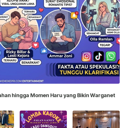
nikahan hingga Momen Haru yang Bikin Warganet