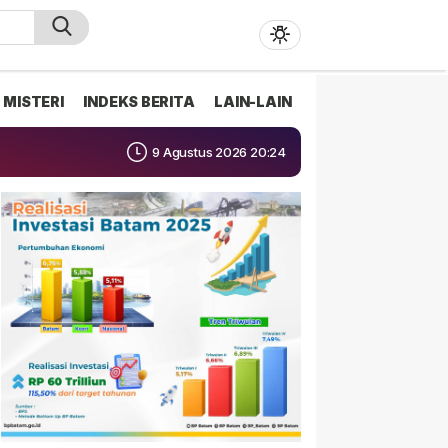
MISTERI
INDEKS BERITA
LAIN-LAIN
9 Agustus 2026 20:24