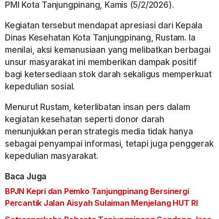
PMI Kota Tanjungpinang, Kamis (5/2/2026).
Kegiatan tersebut mendapat apresiasi dari Kepala
Dinas Kesehatan Kota Tanjungpinang, Rustam. Ia
menilai, aksi kemanusiaan yang melibatkan berbagai
unsur masyarakat ini memberikan dampak positif
bagi ketersediaan stok darah sekaligus memperkuat
kepedulian sosial.
Menurut Rustam, keterlibatan insan pers dalam
kegiatan kesehatan seperti donor darah
menunjukkan peran strategis media tidak hanya
sebagai penyampai informasi, tetapi juga penggerak
kepedulian masyarakat.
Baca Juga
BPJN Kepri dan Pemko Tanjungpinang Bersinergi
Percantik Jalan Aisyah Sulaiman Menjelang HUT RI