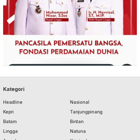
Kategori
Headline
Nasional
Kepri
Tanjungpinang
Batam
Bintan
Lingga
Natuna