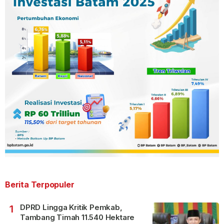
Berita Terpopuler
DPRD Lingga Kritik Pemkab,
1
Tambang Timah 11.540 Hektare