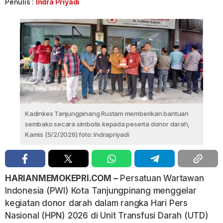
Penulis :
Indra Priyadi
Kadinkes Tanjungpinang Rustam memberikan bantuan
sembako secara simbolis kepada peserta donor darah,
Kamis (5/2/2026) foto: Indrapriyadi
HARIANMEMOKEPRI.COM –
Persatuan Wartawan
Indonesia (PWI) Kota Tanjungpinang menggelar
kegiatan donor darah dalam rangka Hari Pers
Nasional (HPN) 2026 di Unit Transfusi Darah (UTD)