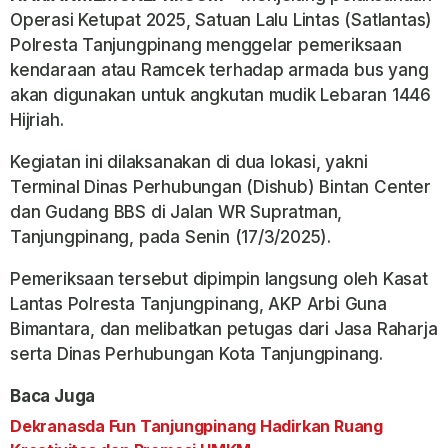
Operasi Ketupat 2025, Satuan Lalu Lintas (Satlantas)
Polresta Tanjungpinang menggelar pemeriksaan
kendaraan atau Ramcek terhadap armada bus yang
akan digunakan untuk angkutan mudik Lebaran 1446
Hijriah.
Kegiatan ini dilaksanakan di dua lokasi, yakni
Terminal Dinas Perhubungan (Dishub) Bintan Center
dan Gudang BBS di Jalan WR Supratman,
Tanjungpinang, pada Senin (17/3/2025).
Pemeriksaan tersebut dipimpin langsung oleh Kasat
Lantas Polresta Tanjungpinang, AKP Arbi Guna
Bimantara, dan melibatkan petugas dari Jasa Raharja
serta Dinas Perhubungan Kota Tanjungpinang.
Baca Juga
Dekranasda Fun Tanjungpinang Hadirkan Ruang