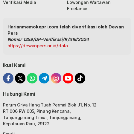
Verifikasi Media
Lowongan Wartawan
Freelance
Harianmemokepri.com telah diverifikasi oleh Dewan
Pers
Nomor 1259/DP-Verifikasi/K/XIII/2024
https://dewanpers.or.id/data
Ikuti Kami
Hubungi Kami
Perum Griya Hang Tuah Permai Blok J1, No. 12
RT 006 RW 005, Pinang Kencana,
Tanjungpinang Timur, Tanjungpinang,
Kepulauan Riau, 29122