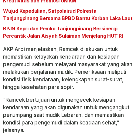
Kreativitas dan Promosi UMKM
Wujud Kepedulian, Satpolairud Polresta
Tanjungpinang Bersama BPBD Bantu Korban Laka Laut
BPJN Kepri dan Pemko Tanjungpinang Bersinergi
Percantik Jalan Aisyah Sulaiman Menjelang HUT RI
AKP Arbi menjelaskan, Ramcek dilakukan untuk
memastikan kelayakan kendaraan dan kesiapan
pengemudi sebelum melayani masyarakat yang akan
melakukan perjalanan mudik. Pemeriksaan meliputi
kondisi fisik kendaraan, kelengkapan surat-surat,
hingga kesehatan para sopir.
“Ramcek bertujuan untuk mengecek kesiapan
kendaraan yang akan digunakan untuk mengangkut
penumpang saat mudik Lebaran, dan memastikan
kondisi para pengemudi dalam keadaan sehat,”
jelasnya.