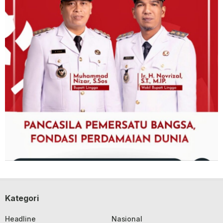
Kategori
Headline
Nasional