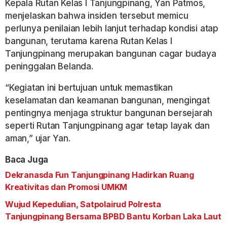
Kepala Rutan Kelas I Tanjungpinang, Yan Patmos,
menjelaskan bahwa insiden tersebut memicu
perlunya penilaian lebih lanjut terhadap kondisi atap
bangunan, terutama karena Rutan Kelas I
Tanjungpinang merupakan bangunan cagar budaya
peninggalan Belanda.
“Kegiatan ini bertujuan untuk memastikan
keselamatan dan keamanan bangunan, mengingat
pentingnya menjaga struktur bangunan bersejarah
seperti Rutan Tanjungpinang agar tetap layak dan
aman,” ujar Yan.
Baca Juga
Dekranasda Fun Tanjungpinang Hadirkan Ruang
Kreativitas dan Promosi UMKM
Wujud Kepedulian, Satpolairud Polresta
Tanjungpinang Bersama BPBD Bantu Korban Laka Laut