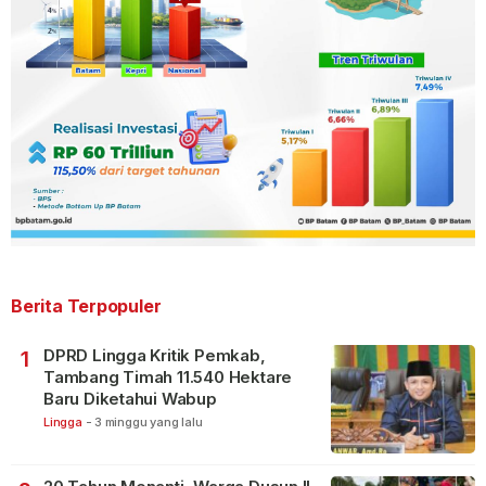
Berita Terpopuler
DPRD Lingga Kritik Pemkab,
1
Tambang Timah 11.540 Hektare
Baru Diketahui Wabup
Lingga
-
3 minggu yang lalu