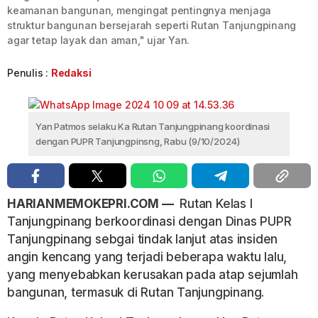
keamanan bangunan, mengingat pentingnya menjaga
struktur bangunan bersejarah seperti Rutan Tanjungpinang
agar tetap layak dan aman," ujar Yan.
Penulis :
Redaksi
Yan Patmos selaku Ka Rutan Tanjungpinang koordinasi
dengan PUPR Tanjungpinsng, Rabu (9/10/2024)
HARIANMEMOKEPRI.COM —
Rutan Kelas I
Tanjungpinang berkoordinasi dengan Dinas PUPR
Tanjungpinang sebgai tindak lanjut atas insiden
angin kencang yang terjadi beberapa waktu lalu,
yang menyebabkan kerusakan pada atap sejumlah
bangunan, termasuk di Rutan Tanjungpinang.