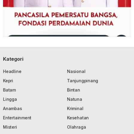
Kategori
Headline
Nasional
Kepri
Tanjungpinang
Batam
Bintan
Lingga
Natuna
Anambas
Kriminal
Entertainment
Kesehatan
Misteri
Olahraga