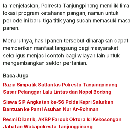
Ia menjelaskan, Polresta Tanjungpinang memiliki lima
lokasi program ketahanan pangan, namun untuk
periode ini baru tiga titik yang sudah memasuki masa
panen.
Menurutnya, hasil panen tersebut diharapkan dapat
memberikan manfaat langsung bagi masyarakat
sekaligus menjadi contoh bagi wilayah lain untuk
mengembangkan sektor pertanian.
Baca Juga
Razia Simpatik Satlantas Polresta Tanjungpinang
Sasar Pelanggar Lalu Lintas dan Nopol Bodong
Siswa SIP Angkatan ke-56 Polda Kepri Salurkan
Bantuan ke Panti Asuhan Nur Ar-Rohman
Resmi Dilantik, AKBP Farouk Oktora Isi Kekosongan
Jabatan Wakapolresta Tanjungpinang