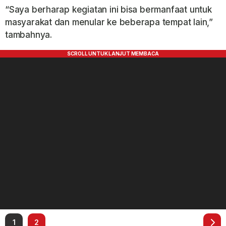
“Saya berharap kegiatan ini bisa bermanfaat untuk
masyarakat dan menular ke beberapa tempat lain,”
tambahnya.
1
2