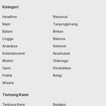
Kategori
Headline
Nasional
Kepri
Tanjungpinang
Batam
Bintan
Lingga
Natuna
Anambas
Kriminal
Entertainment
Kesehatan
Misteri
Olahraga
Opini
Pendidikan
Politik
Religi
Wisata
Tentang Kami
Tentang Kami
Redaksi