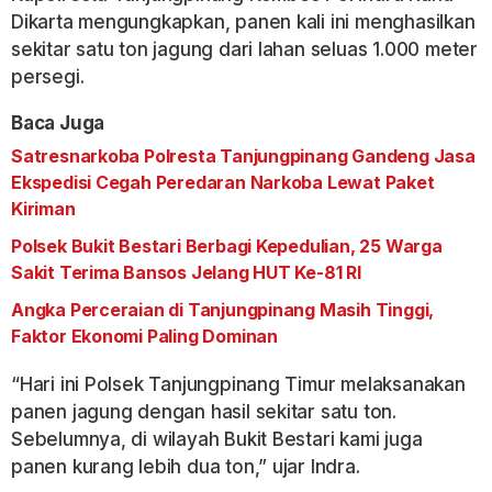
Dikarta mengungkapkan, panen kali ini menghasilkan
sekitar satu ton jagung dari lahan seluas 1.000 meter
persegi.
Baca Juga
Satresnarkoba Polresta Tanjungpinang Gandeng Jasa
Ekspedisi Cegah Peredaran Narkoba Lewat Paket
Kiriman
Polsek Bukit Bestari Berbagi Kepedulian, 25 Warga
Sakit Terima Bansos Jelang HUT Ke-81 RI
Angka Perceraian di Tanjungpinang Masih Tinggi,
Faktor Ekonomi Paling Dominan
“Hari ini Polsek Tanjungpinang Timur melaksanakan
panen jagung dengan hasil sekitar satu ton.
Sebelumnya, di wilayah Bukit Bestari kami juga
panen kurang lebih dua ton,” ujar Indra.