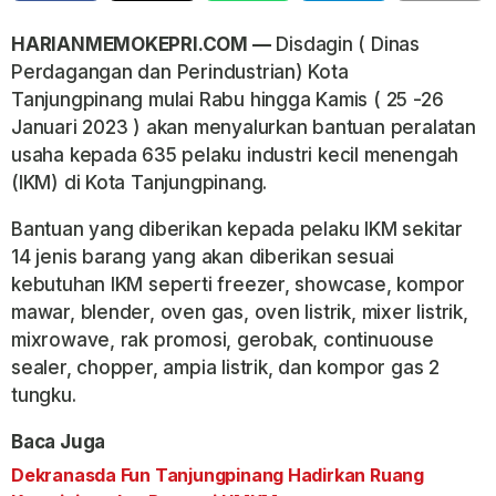
HARIANMEMOKEPRI.COM —
Disdagin ( Dinas
Perdagangan dan Perindustrian) Kota
Tanjungpinang mulai Rabu hingga Kamis ( 25 -26
Januari 2023 ) akan menyalurkan bantuan peralatan
usaha kepada 635 pelaku industri kecil menengah
(IKM) di Kota Tanjungpinang.
Bantuan yang diberikan kepada pelaku IKM sekitar
14 jenis barang yang akan diberikan sesuai
kebutuhan IKM seperti freezer, showcase, kompor
mawar, blender, oven gas, oven listrik, mixer listrik,
mixrowave, rak promosi, gerobak, continuouse
sealer, chopper, ampia listrik, dan kompor gas 2
tungku.
Baca Juga
Dekranasda Fun Tanjungpinang Hadirkan Ruang