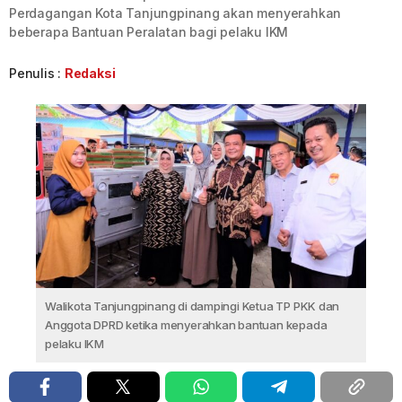
Perdagangan Kota Tanjungpinang akan menyerahkan
beberapa Bantuan Peralatan bagi pelaku IKM
Penulis :
Redaksi
Walikota Tanjungpinang di dampingi Ketua TP PKK dan
Anggota DPRD ketika menyerahkan bantuan kepada
pelaku IKM