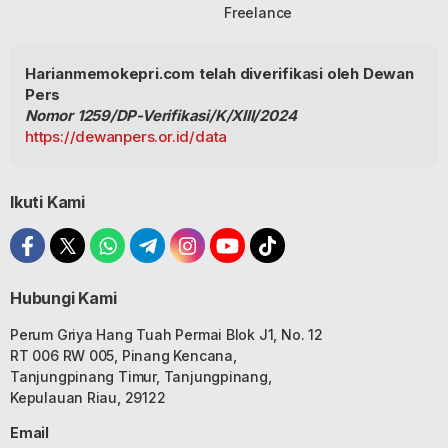
Freelance
Harianmemokepri.com telah diverifikasi oleh Dewan
Pers
Nomor 1259/DP-Verifikasi/K/XIII/2024
https://dewanpers.or.id/data
Ikuti Kami
Hubungi Kami
Perum Griya Hang Tuah Permai Blok J1, No. 12
RT 006 RW 005, Pinang Kencana,
Tanjungpinang Timur, Tanjungpinang,
Kepulauan Riau, 29122
Email