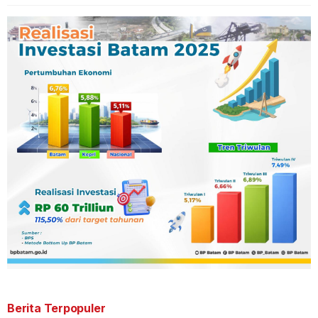
Berita Terpopuler