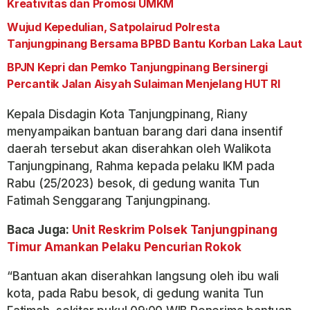
Kreativitas dan Promosi UMKM
Wujud Kepedulian, Satpolairud Polresta
Tanjungpinang Bersama BPBD Bantu Korban Laka Laut
BPJN Kepri dan Pemko Tanjungpinang Bersinergi
Percantik Jalan Aisyah Sulaiman Menjelang HUT RI
Kepala Disdagin Kota Tanjungpinang, Riany
menyampaikan bantuan barang dari dana insentif
daerah tersebut akan diserahkan oleh Walikota
Tanjungpinang, Rahma kepada pelaku IKM pada
Rabu (25/2023) besok, di gedung wanita Tun
Fatimah Senggarang Tanjungpinang.
Baca Juga:
Unit Reskrim Polsek Tanjungpinang
Timur Amankan Pelaku Pencurian Rokok
“Bantuan akan diserahkan langsung oleh ibu wali
kota, pada Rabu besok, di gedung wanita Tun