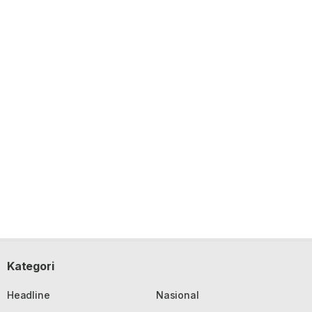
Kategori
Headline
Nasional