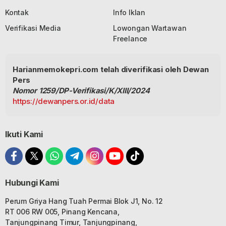
Kontak
Info Iklan
Verifikasi Media
Lowongan Wartawan
Freelance
Harianmemokepri.com telah diverifikasi oleh Dewan
Pers
Nomor 1259/DP-Verifikasi/K/XIII/2024
https://dewanpers.or.id/data
Ikuti Kami
Hubungi Kami
Perum Griya Hang Tuah Permai Blok J1, No. 12
RT 006 RW 005, Pinang Kencana,
Tanjungpinang Timur, Tanjungpinang,