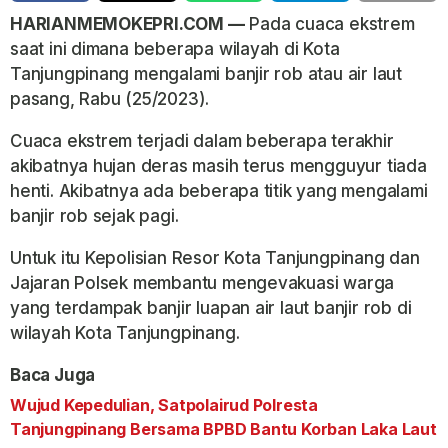
HARIANMEMOKEPRI.COM —
Pada cuaca ekstrem
saat ini dimana beberapa wilayah di Kota
Tanjungpinang mengalami banjir rob atau air laut
pasang, Rabu (25/2023).
Cuaca ekstrem terjadi dalam beberapa terakhir
akibatnya hujan deras masih terus mengguyur tiada
henti. Akibatnya ada beberapa titik yang mengalami
banjir rob sejak pagi.
Untuk itu Kepolisian Resor Kota Tanjungpinang dan
Jajaran Polsek membantu mengevakuasi warga
yang terdampak banjir luapan air laut banjir rob di
wilayah Kota Tanjungpinang.
Baca Juga
Wujud Kepedulian, Satpolairud Polresta
Tanjungpinang Bersama BPBD Bantu Korban Laka Laut