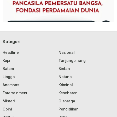
Kategori
Headline
Nasional
Kepri
Tanjungpinang
Batam
Bintan
Lingga
Natuna
Anambas
Kriminal
Entertainment
Kesehatan
Misteri
Olahraga
Opini
Pendidikan