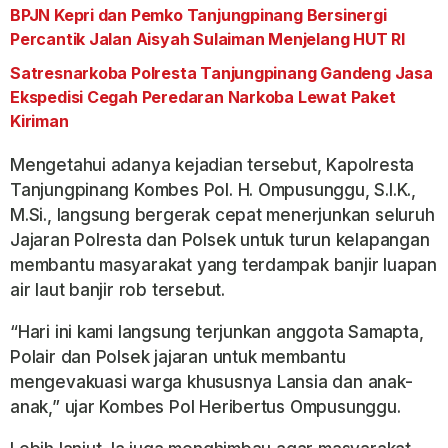
BPJN Kepri dan Pemko Tanjungpinang Bersinergi
Percantik Jalan Aisyah Sulaiman Menjelang HUT RI
Satresnarkoba Polresta Tanjungpinang Gandeng Jasa
Ekspedisi Cegah Peredaran Narkoba Lewat Paket
Kiriman
Mengetahui adanya kejadian tersebut, Kapolresta
Tanjungpinang Kombes Pol. H. Ompusunggu, S.I.K.,
M.Si., langsung bergerak cepat menerjunkan seluruh
Jajaran Polresta dan Polsek untuk turun kelapangan
membantu masyarakat yang terdampak banjir luapan
air laut banjir rob tersebut.
“Hari ini kami langsung terjunkan anggota Samapta,
Polair dan Polsek jajaran untuk membantu
mengevakuasi warga khususnya Lansia dan anak-
anak,” ujar Kombes Pol Heribertus Ompusunggu.