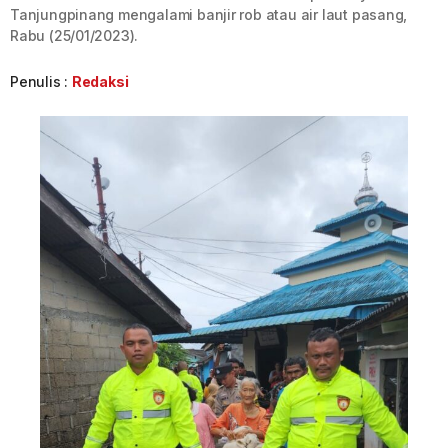
Tanjungpinang mengalami banjir rob atau air laut pasang,
Rabu (25/01/2023).
Penulis :
Redaksi