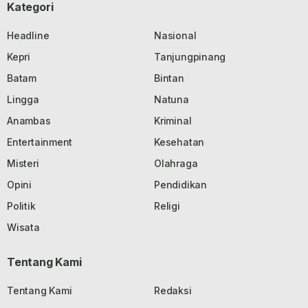
Kategori
Headline
Nasional
Kepri
Tanjungpinang
Batam
Bintan
Lingga
Natuna
Anambas
Kriminal
Entertainment
Kesehatan
Misteri
Olahraga
Opini
Pendidikan
Politik
Religi
Wisata
Tentang Kami
Tentang Kami
Redaksi