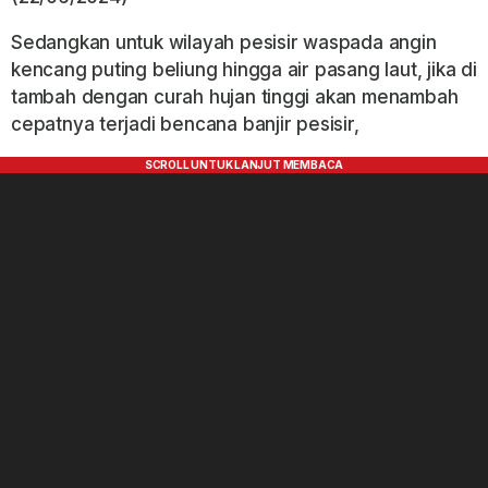
Sedangkan untuk wilayah pesisir waspada angin
kencang puting beliung hingga air pasang laut, jika di
tambah dengan curah hujan tinggi akan menambah
cepatnya terjadi bencana banjir pesisir,