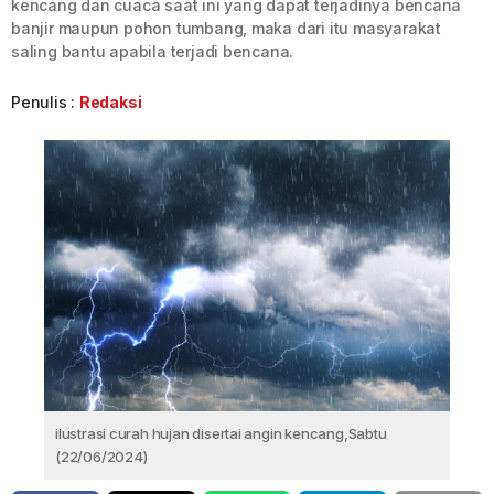
kencang dan cuaca saat ini yang dapat terjadinya bencana
banjir maupun pohon tumbang, maka dari itu masyarakat
saling bantu apabila terjadi bencana.
Penulis :
Redaksi
ilustrasi curah hujan disertai angin kencang,Sabtu
(22/06/2024)