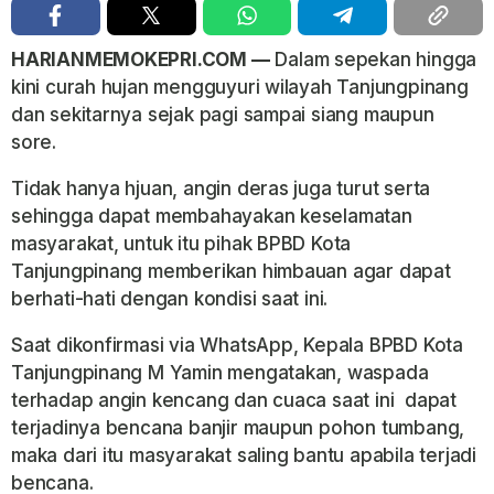
HARIANMEMOKEPRI.COM —
Dalam sepekan hingga
kini curah hujan mengguyuri wilayah Tanjungpinang
dan sekitarnya sejak pagi sampai siang maupun
sore.
Tidak hanya hjuan, angin deras juga turut serta
sehingga dapat membahayakan keselamatan
masyarakat, untuk itu pihak BPBD Kota
Tanjungpinang memberikan himbauan agar dapat
berhati-hati dengan kondisi saat ini.
Saat dikonfirmasi via WhatsApp, Kepala BPBD Kota
Tanjungpinang M Yamin mengatakan, waspada
terhadap angin kencang dan cuaca saat ini dapat
terjadinya bencana banjir maupun pohon tumbang,
maka dari itu masyarakat saling bantu apabila terjadi
bencana.