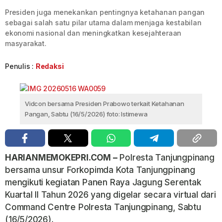
Presiden juga menekankan pentingnya ketahanan pangan
sebagai salah satu pilar utama dalam menjaga kestabilan
ekonomi nasional dan meningkatkan kesejahteraan
masyarakat.
Penulis :
Redaksi
Vidcon bersama Presiden Prabowo terkait Ketahanan
Pangan, Sabtu (16/5/2026) foto: Istimewa
HARIANMEMOKEPRI.COM –
Polresta Tanjungpinang
bersama unsur Forkopimda Kota Tanjungpinang
mengikuti kegiatan Panen Raya Jagung Serentak
Kuartal II Tahun 2026 yang digelar secara virtual dari
Command Centre Polresta Tanjungpinang, Sabtu
(16/5/2026).