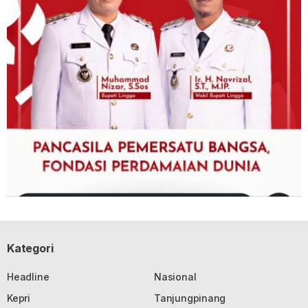
Kategori
Headline
Nasional
Kepri
Tanjungpinang