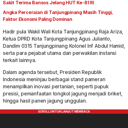
Sakit Terima Bansos Jelang HUT Ke-81 RI
Angka Perceraian di Tanjungpinang Masih Tinggi,
Faktor Ekonomi Paling Dominan
Hadir pula Wakil Wali Kota Tanjungpinang Raja Ariza,
Ketua DPRD Kota Tanjungpinang Agus Julianto,
Dandim 0315 Tanjungpinang Kolonel Inf Abdul Hamid,
serta para pejabat utama dan perwakilan instansi
terkait lainnya.
Dalam agenda tersebut, Presiden Republik
Indonesia meninjau berbagai stand pameran
menampilkan inovasi pertanian, seperti pupuk
presisi, pemanfaatan tongkol jagung menjadi briket,
hingga hasil panen jagung unggulan.