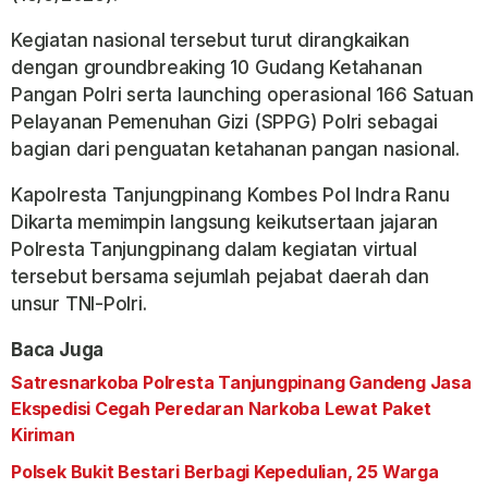
Kegiatan nasional tersebut turut dirangkaikan
dengan groundbreaking 10 Gudang Ketahanan
Pangan Polri serta launching operasional 166 Satuan
Pelayanan Pemenuhan Gizi (SPPG) Polri sebagai
bagian dari penguatan ketahanan pangan nasional.
Kapolresta Tanjungpinang Kombes Pol Indra Ranu
Dikarta memimpin langsung keikutsertaan jajaran
Polresta Tanjungpinang dalam kegiatan virtual
tersebut bersama sejumlah pejabat daerah dan
unsur TNI-Polri.
Baca Juga
Satresnarkoba Polresta Tanjungpinang Gandeng Jasa
Ekspedisi Cegah Peredaran Narkoba Lewat Paket
Kiriman
Polsek Bukit Bestari Berbagi Kepedulian, 25 Warga