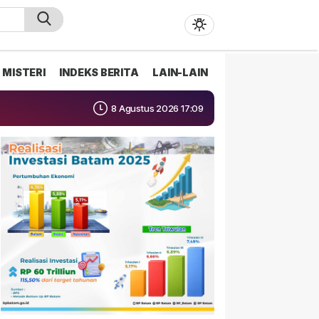
MISTERI
INDEKS BERITA
LAIN-LAIN
8 Agustus 2026 17:09