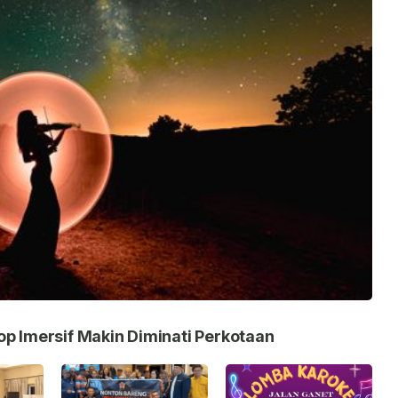
op Imersif Makin Diminati Perkotaan