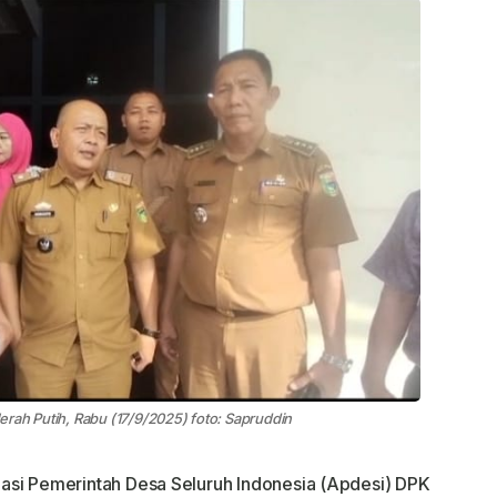
rah Putih, Rabu (17/9/2025) foto: Sapruddin
asi Pemerintah Desa Seluruh Indonesia (Apdesi) DPK