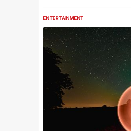
Masih 
ENTERTAINMENT