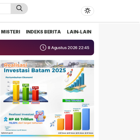
MISTERI
INDEKS BERITA
LAIN-LAIN
8 Agustus 2026 22:45