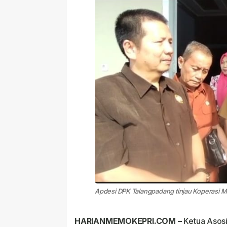
Apdesi DPK Talangpadang tinjau Koperasi Me
HARIANMEMOKEPRI.COM –
Ketua Asosi