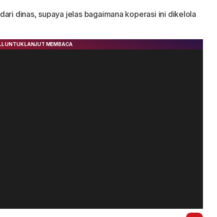
ari dinas, supaya jelas bagaimana koperasi ini dikelola