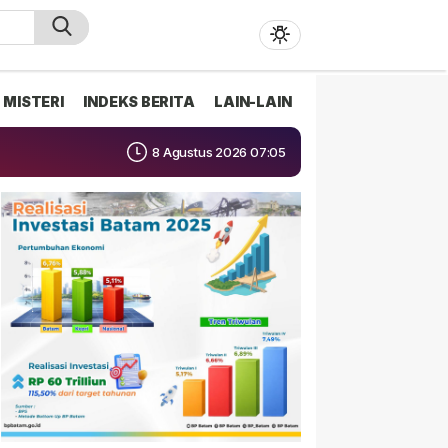
MISTERI
INDEKS BERITA
LAIN-LAIN
8 Agustus 2026 07:05