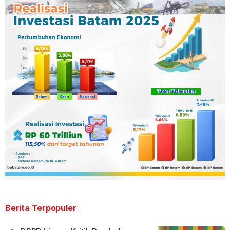
Berita Terpopuler