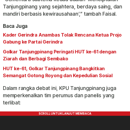
Tanjungpinang yang sejahtera, berdaya saing, dan
mandiri berbasis kewirausahaan’,” tambah Faisal.
Baca Juga
Kader Gerindra Anambas Tolak Rencana Ketua Projo
Gabung ke Partai Gerindra
Golkar Tanjungpinang Peringati HUT ke-61 dengan
Ziarah dan Berbagi Sembako
HUT ke-61, Golkar Tanjungpinang Bangkitkan
Semangat Gotong Royong dan Kepedulian Sosial
Dalam rangka debat ini, KPU Tanjungpinang juga
memperkenalkan tim perumus dan panelis yang
terlibat: