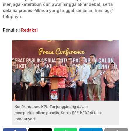
menjaga ketertiban dari awal hingga akhir debat, serta
selama proses Pilkada yang tinggal sembilan hari lagi,"
tutupnya.
Penulis :
Redaksi
Konfrensi pers KPU Tanjungpinang dalam
memperkenalkan panelis, Senin (18/11/2024) foto:
Indrapriyadi