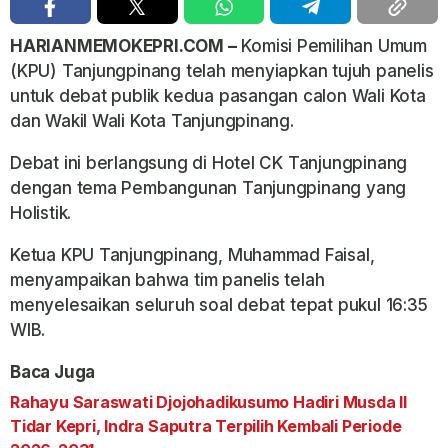
HARIANMEMOKEPRI.COM –
Komisi Pemilihan Umum
(KPU) Tanjungpinang telah menyiapkan tujuh panelis
untuk debat publik kedua pasangan calon Wali Kota
dan Wakil Wali Kota Tanjungpinang.
Debat ini berlangsung di Hotel CK Tanjungpinang
dengan tema Pembangunan Tanjungpinang yang
Holistik.
Ketua KPU Tanjungpinang, Muhammad Faisal,
menyampaikan bahwa tim panelis telah
menyelesaikan seluruh soal debat tepat pukul 16:35
WIB.
Baca Juga
Rahayu Saraswati Djojohadikusumo Hadiri Musda II
Tidar Kepri, Indra Saputra Terpilih Kembali Periode