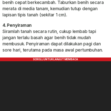
benih cepat berkecambah. Taburkan benih secara
merata di media tanam, kemudian tutup dengan
lapisan tipis tanah (sekitar 1 cm).
4. Penyiraman
Siramlah tanah secara rutin, cukup lembab tapi
jangan terlalu basah agar benih tidak mudah
membusuk. Penyiraman dapat dilakukan pagi dan
sore hari, terutama pada masa awal pertumbuhan.