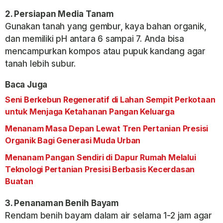
2. Persiapan Media Tanam
Gunakan tanah yang gembur, kaya bahan organik,
dan memiliki pH antara 6 sampai 7. Anda bisa
mencampurkan kompos atau pupuk kandang agar
tanah lebih subur.
Baca Juga
Seni Berkebun Regeneratif di Lahan Sempit Perkotaan
untuk Menjaga Ketahanan Pangan Keluarga
Menanam Masa Depan Lewat Tren Pertanian Presisi
Organik Bagi Generasi Muda Urban
Menanam Pangan Sendiri di Dapur Rumah Melalui
Teknologi Pertanian Presisi Berbasis Kecerdasan
Buatan
3. Penanaman Benih Bayam
Rendam benih bayam dalam air selama 1-2 jam agar