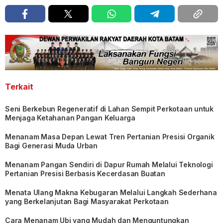
Terkait
Seni Berkebun Regeneratif di Lahan Sempit Perkotaan untuk
Menjaga Ketahanan Pangan Keluarga
Menanam Masa Depan Lewat Tren Pertanian Presisi Organik
Bagi Generasi Muda Urban
Menanam Pangan Sendiri di Dapur Rumah Melalui Teknologi
Pertanian Presisi Berbasis Kecerdasan Buatan
Menata Ulang Makna Kebugaran Melalui Langkah Sederhana
yang Berkelanjutan Bagi Masyarakat Perkotaan
Cara Menanam Ubi yang Mudah dan Menguntungkan