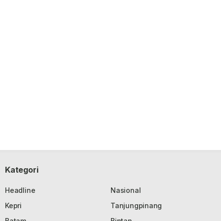
Kategori
Headline
Nasional
Kepri
Tanjungpinang
Batam
Bintan