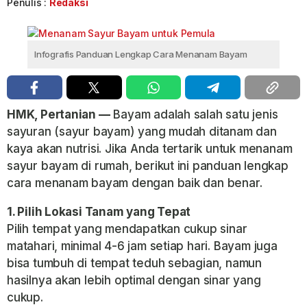
Penulis :
Redaksi
Infografis Panduan Lengkap Cara Menanam Bayam
HMK, Pertanian —
Bayam adalah salah satu jenis
sayuran (sayur bayam) yang mudah ditanam dan
kaya akan nutrisi. Jika Anda tertarik untuk menanam
sayur bayam di rumah, berikut ini panduan lengkap
cara menanam bayam dengan baik dan benar.
1. Pilih Lokasi Tanam yang Tepat
Pilih tempat yang mendapatkan cukup sinar
matahari, minimal 4-6 jam setiap hari. Bayam juga
bisa tumbuh di tempat teduh sebagian, namun
hasilnya akan lebih optimal dengan sinar yang
cukup.