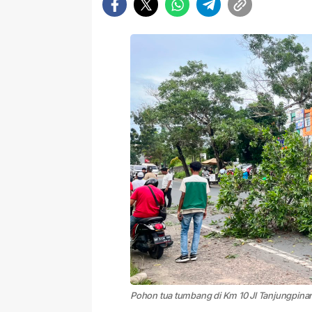
Pohon tua tumbang di Km 10 Jl Tanjungpina