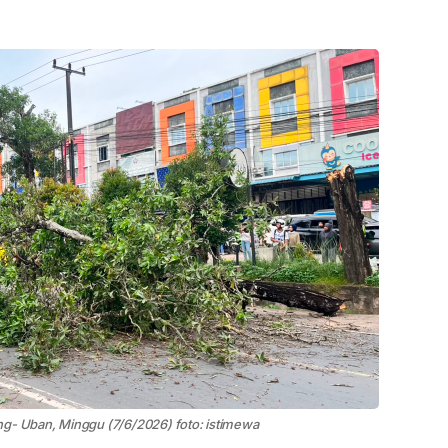
ng- Uban, Minggu (7/6/2026) foto: istimewa