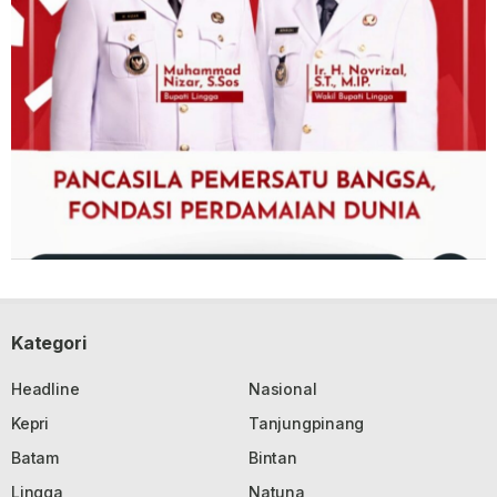
Kategori
Headline
Nasional
Kepri
Tanjungpinang
Batam
Bintan
Lingga
Natuna