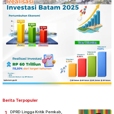
Berita Terpopuler
DPRD Lingga Kritik Pemkab,
1