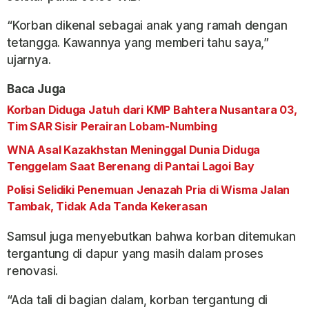
“Korban dikenal sebagai anak yang ramah dengan
tetangga. Kawannya yang memberi tahu saya,”
ujarnya.
Baca Juga
Korban Diduga Jatuh dari KMP Bahtera Nusantara 03,
Tim SAR Sisir Perairan Lobam-Numbing
WNA Asal Kazakhstan Meninggal Dunia Diduga
Tenggelam Saat Berenang di Pantai Lagoi Bay
Polisi Selidiki Penemuan Jenazah Pria di Wisma Jalan
Tambak, Tidak Ada Tanda Kekerasan
Samsul juga menyebutkan bahwa korban ditemukan
tergantung di dapur yang masih dalam proses
renovasi.
“Ada tali di bagian dalam, korban tergantung di