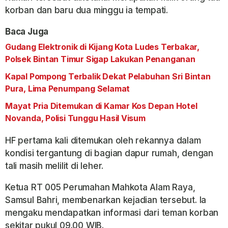
korban dan baru dua minggu ia tempati.
Baca Juga
Gudang Elektronik di Kijang Kota Ludes Terbakar,
Polsek Bintan Timur Sigap Lakukan Penanganan
Kapal Pompong Terbalik Dekat Pelabuhan Sri Bintan
Pura, Lima Penumpang Selamat
Mayat Pria Ditemukan di Kamar Kos Depan Hotel
Novanda, Polisi Tunggu Hasil Visum
HF pertama kali ditemukan oleh rekannya dalam
kondisi tergantung di bagian dapur rumah, dengan
tali masih melilit di leher.
Ketua RT 005 Perumahan Mahkota Alam Raya,
Samsul Bahri, membenarkan kejadian tersebut. Ia
mengaku mendapatkan informasi dari teman korban
sekitar pukul 09.00 WIB.