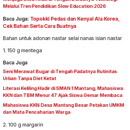
Melalui Tren Pendidikan Slow Education 2026
Baca Juga:
Topokki Pedas dan Kenyal Ala Korea,
Cek Bahan Serta Cara Buatnya
Bahan untuk adonan nastar selai nanas isian nastar
1. 150 g mentega
Baca Juga
Seni Merawat Bugar di Tengah Padatnya Rutinitas
Urban Tanpa Diet Ketat
Literasi Keliling Hadir di SMAN 1 Mantang, Mahasiswa
KKN dan TBM Menur 47 Ajak Siswa Gemar Membaca
Mahasiswa KKN Desa Mantang Besar Petakan UMKM
dan Mata Pencaharian Warga
2. 100 g margarin