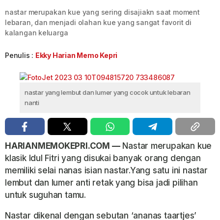
nastar merupakan kue yang sering disajiakn saat moment
lebaran, dan menjadi olahan kue yang sangat favorit di
kalangan keluarga
Penulis :
Ekky Harian Memo Kepri
nastar yang lembut dan lumer yang cocok untuk lebaran
nanti
HARIANMEMOKEPRI.COM —
Nastar merupakan kue
klasik Idul Fitri yang disukai banyak orang dengan
memiliki selai nanas isian nastar.Yang satu ini nastar
lembut dan lumer anti retak yang bisa jadi pilihan
untuk suguhan tamu.
Nastar dikenal dengan sebutan ‘ananas taartjes’