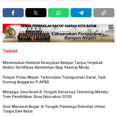
Terkait
Menemukan Kembali Keasyikan Belajar Tanpa Terjebak
Ambisi Sertifikasi Berlebihan Bagi Pekerja Muda
Pelajar Pulau Mepar Terkendala Transportasi Darat, Yadi
Dorong Anggaran P-APBD
Menjaga Jiwa Anak di Tengah Derasnya Teknologi Melalui
Tren Pendidikan Slow Education 2026
Seni Merawat Bugar di Tengah Padatnya Rutinitas Urban
Tanpa Diet Ketat