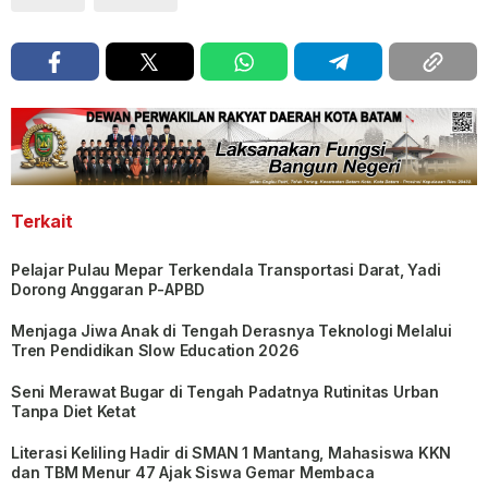
Terkait
Pelajar Pulau Mepar Terkendala Transportasi Darat, Yadi
Dorong Anggaran P-APBD
Menjaga Jiwa Anak di Tengah Derasnya Teknologi Melalui
Tren Pendidikan Slow Education 2026
Seni Merawat Bugar di Tengah Padatnya Rutinitas Urban
Tanpa Diet Ketat
Literasi Keliling Hadir di SMAN 1 Mantang, Mahasiswa KKN
dan TBM Menur 47 Ajak Siswa Gemar Membaca