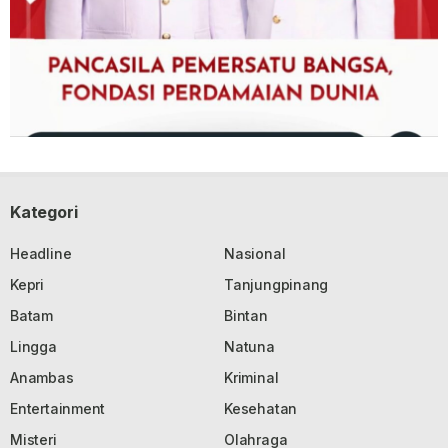
Kategori
Headline
Nasional
Kepri
Tanjungpinang
Batam
Bintan
Lingga
Natuna
Anambas
Kriminal
Entertainment
Kesehatan
Misteri
Olahraga