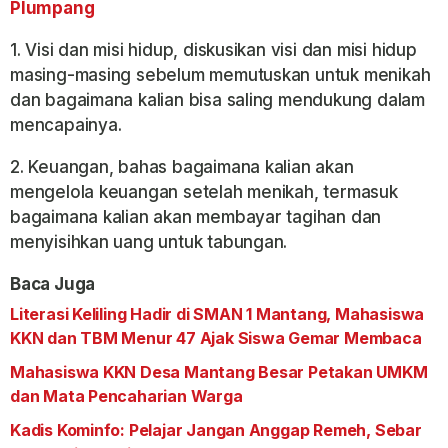
Plumpang
1. Visi dan misi hidup, diskusikan visi dan misi hidup
masing-masing sebelum memutuskan untuk menikah
dan bagaimana kalian bisa saling mendukung dalam
mencapainya.
2. Keuangan, bahas bagaimana kalian akan
mengelola keuangan setelah menikah, termasuk
bagaimana kalian akan membayar tagihan dan
menyisihkan uang untuk tabungan.
Baca Juga
Literasi Keliling Hadir di SMAN 1 Mantang, Mahasiswa
KKN dan TBM Menur 47 Ajak Siswa Gemar Membaca
Mahasiswa KKN Desa Mantang Besar Petakan UMKM
dan Mata Pencaharian Warga
Kadis Kominfo: Pelajar Jangan Anggap Remeh, Sebar