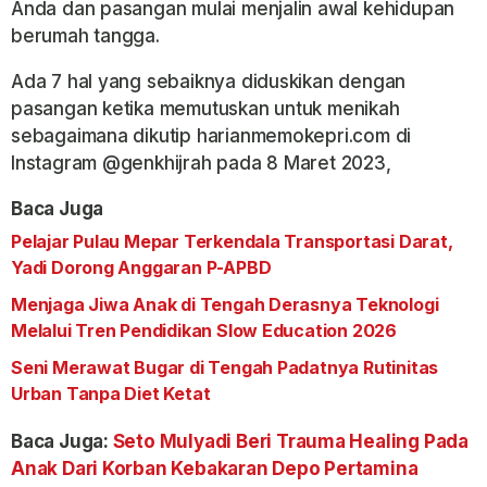
Anda dan pasangan mulai menjalin awal kehidupan
berumah tangga.
Ada 7 hal yang sebaiknya diduskikan dengan
pasangan ketika memutuskan untuk menikah
sebagaimana dikutip harianmemokepri.com di
Instagram @genkhijrah pada 8 Maret 2023,
Baca Juga
Pelajar Pulau Mepar Terkendala Transportasi Darat,
Yadi Dorong Anggaran P-APBD
Menjaga Jiwa Anak di Tengah Derasnya Teknologi
Melalui Tren Pendidikan Slow Education 2026
Seni Merawat Bugar di Tengah Padatnya Rutinitas
Urban Tanpa Diet Ketat
Baca Juga:
Seto Mulyadi Beri Trauma Healing Pada
Anak Dari Korban Kebakaran Depo Pertamina