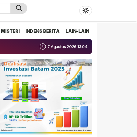
MISTERI
INDEKS BERITA
LAIN-LAIN
7 Agustus 2026 13:04