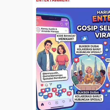
ENTERTAINMENT