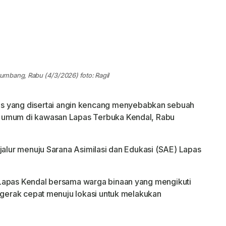
mbang, Rabu (4/3/2026) foto: Ragil
s yang disertai angin kencang menyebabkan sebuah
 umum di kawasan Lapas Terbuka Kendal, Rabu
jalur menuju Sarana Asimilasi dan Edukasi (SAE) Lapas
Lapas Kendal bersama warga binaan yang mengikuti
ergerak cepat menuju lokasi untuk melakukan