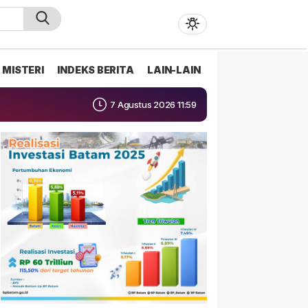
MISTERI
INDEKS BERITA
LAIN-LAIN
7 Agustus 2026 11:59