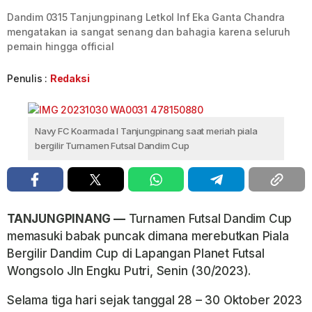
Dandim 0315 Tanjungpinang Letkol Inf Eka Ganta Chandra
mengatakan ia sangat senang dan bahagia karena seluruh
pemain hingga official
Penulis :
Redaksi
Navy FC Koarmada I Tanjungpinang saat meriah piala
bergilir Turnamen Futsal Dandim Cup
TANJUNGPINANG —
Turnamen Futsal Dandim Cup
memasuki babak puncak dimana merebutkan Piala
Bergilir Dandim Cup di Lapangan Planet Futsal
Wongsolo Jln Engku Putri, Senin (30/2023).
Selama tiga hari sejak tanggal 28 – 30 Oktober 2023