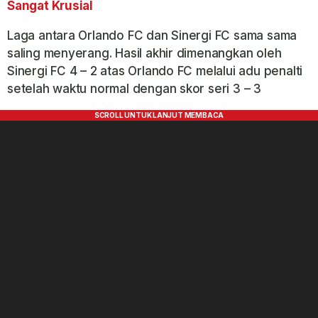
Sangat Krusial
Laga antara Orlando FC dan Sinergi FC sama sama
saling menyerang. Hasil akhir dimenangkan oleh
Sinergi FC 4 – 2 atas Orlando FC melalui adu penalti
setelah waktu normal dengan skor seri 3 – 3