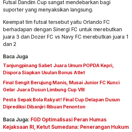
Futsal Dandim Cup sangat mendebarkan bagi
suporter yang menyaksikan langsung.
Keempat tim futsal tersebut yaitu Orlando FC
berhadapan dengan Sinergi FC untuk merebutkan
juara 3 dan Dozer FC vs Navy FC merebutkan juara 1
dan 2
Baca Juga
Tanjungpinang Sabet Juara Umum POPDA Kepri,
Dispora Siapkan Usulan Bonus Atlet
Final Sengit Berujung Manis, Musai Junior FC Kunci
Gelar Juara Dusun Limbung Cup VIII
Pesta Sepak Bola Rakyat! Final Cup Delapan Dusun
Diprediksi Dibanjiri Ribuan Penonton
Baca Juga:
FGD Optimalisasi Peran Humas
Kejaksaan RI, Ketut Sumedana: Penerangan Hukum