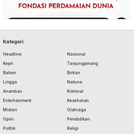
Kategori
Headline
Nasional
Kepri
Tanjungpinang
Batam
Bintan
Lingga
Natuna
Anambas
Kriminal
Entertainment
Kesehatan
Misteri
Olahraga
Opini
Pendidikan
Politik
Religi