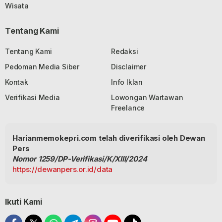
Wisata
Tentang Kami
Tentang Kami
Redaksi
Pedoman Media Siber
Disclaimer
Kontak
Info Iklan
Verifikasi Media
Lowongan Wartawan
Freelance
Harianmemokepri.com telah diverifikasi oleh Dewan
Pers
Nomor 1259/DP-Verifikasi/K/XIII/2024
https://dewanpers.or.id/data
Ikuti Kami