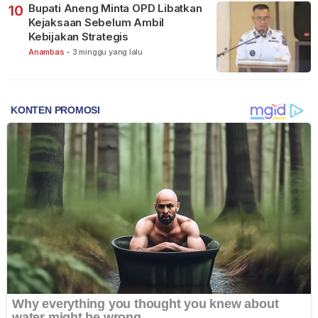
Bupati Aneng Minta OPD Libatkan
10
Kejaksaan Sebelum Ambil
Kebijakan Strategis
Anambas
-
3 minggu yang lalu