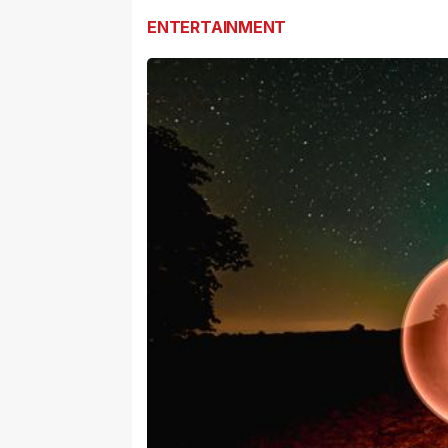
ENTERTAINMENT