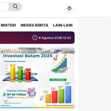
MISTERI
INDEKS BERITA
LAIN-LAIN
8 Agustus 2026 12:43