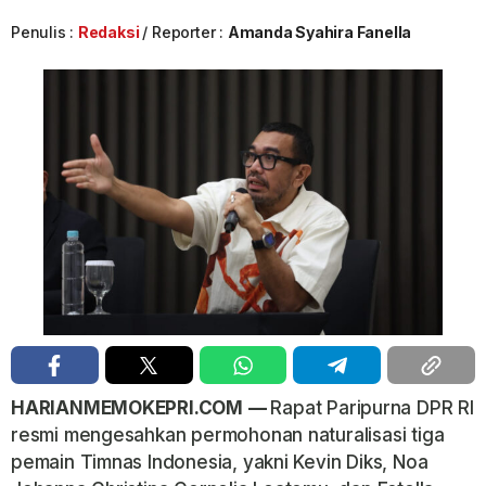
Penulis :
Redaksi
Reporter :
Amanda Syahira Fanella
HARIANMEMOKEPRI.COM
—
Rapat Paripurna DPR RI
resmi mengesahkan permohonan naturalisasi tiga
pemain Timnas Indonesia, yakni Kevin Diks, Noa