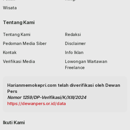
Wisata
Tentang Kami
Tentang Kami
Redaksi
Pedoman Media Siber
Disclaimer
Kontak
Info Iklan
Verifikasi Media
Lowongan Wartawan
Freelance
Harianmemokepri.com telah diverifikasi oleh Dewan
Pers
Nomor 1259/DP-Verifikasi/K/XIII/2024
https://dewanpers.or.id/data
Ikuti Kami