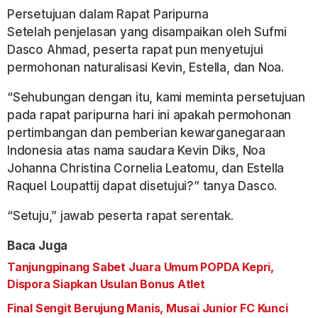
Persetujuan dalam Rapat Paripurna
Setelah penjelasan yang disampaikan oleh Sufmi
Dasco Ahmad, peserta rapat pun menyetujui
permohonan naturalisasi Kevin, Estella, dan Noa.
“Sehubungan dengan itu, kami meminta persetujuan
pada rapat paripurna hari ini apakah permohonan
pertimbangan dan pemberian kewarganegaraan
Indonesia atas nama saudara Kevin Diks, Noa
Johanna Christina Cornelia Leatomu, dan Estella
Raquel Loupattij dapat disetujui?” tanya Dasco.
“Setuju,” jawab peserta rapat serentak.
Baca Juga
Tanjungpinang Sabet Juara Umum POPDA Kepri,
Dispora Siapkan Usulan Bonus Atlet
Final Sengit Berujung Manis, Musai Junior FC Kunci