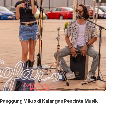
 Panggung Mikro di Kalangan Pencinta Musik