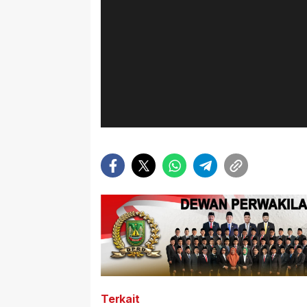
Terkait