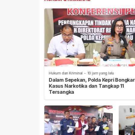
Hukum dan Kriminal
-
10 jam yang lalu
Dalam Sepekan, Polda Kepri Bongkar
Kasus Narkotika dan Tangkap 11
Tersangka