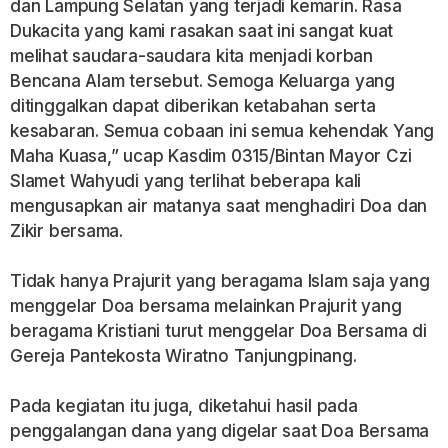
dan Lampung Selatan yang terjadi kemarin. Rasa
Dukacita yang kami rasakan saat ini sangat kuat
melihat saudara-saudara kita menjadi korban
Bencana Alam tersebut. Semoga Keluarga yang
ditinggalkan dapat diberikan ketabahan serta
kesabaran. Semua cobaan ini semua kehendak Yang
Maha Kuasa,” ucap Kasdim 0315/Bintan Mayor Czi
Slamet Wahyudi yang terlihat beberapa kali
mengusapkan air matanya saat menghadiri Doa dan
Zikir bersama.
Tidak hanya Prajurit yang beragama Islam saja yang
menggelar Doa bersama melainkan Prajurit yang
beragama Kristiani turut menggelar Doa Bersama di
Gereja Pantekosta Wiratno Tanjungpinang.
Pada kegiatan itu juga, diketahui hasil pada
penggalangan dana yang digelar saat Doa Bersama