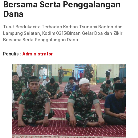
Bersama Serta Penggalangan
Dana
Turut Berdukacita Terhadap Korban Tsunami Banten dan
Lampung Selatan, Kodim 0315/Bintan Gelar Doa dan Zikir
Bersama Serta Penggalangan Dana
Penulis :
Administrator