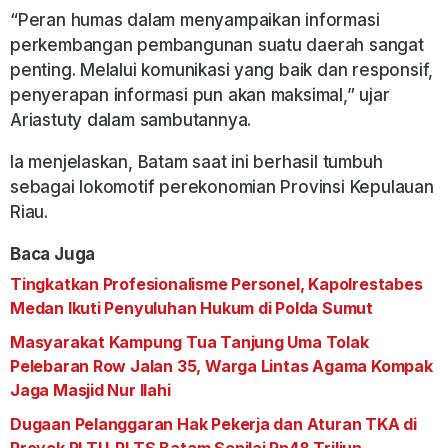
“Peran humas dalam menyampaikan informasi
perkembangan pembangunan suatu daerah sangat
penting. Melalui komunikasi yang baik dan responsif,
penyerapan informasi pun akan maksimal,” ujar
Ariastuty dalam sambutannya.
Ia menjelaskan, Batam saat ini berhasil tumbuh
sebagai lokomotif perekonomian Provinsi Kepulauan
Riau.
Baca Juga
Tingkatkan Profesionalisme Personel, Kapolrestabes
Medan Ikuti Penyuluhan Hukum di Polda Sumut
Masyarakat Kampung Tua Tanjung Uma Tolak
Pelebaran Row Jalan 35, Warga Lintas Agama Kompak
Jaga Masjid Nur Ilahi
Dugaan Pelanggaran Hak Pekerja dan Aturan TKA di