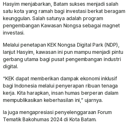
Hasyim menjabarkan, Batam sukses menjadi salah
satu kota yang ramah bagi investasi berkat beragam
keunggulan. Salah satunya adalah program
pengembangan Kawasan Nongsa sebagai magnet
investasi.
Melalui penetapan KEK Nongsa Digital Park (NDP),
lanjut Hasyim, kawasan ini pun mampu menjadi pintu
gerbang utama bagi pusat pengembangan industri
digital.
“KEK dapat memberikan dampak ekonomi inklusif
bagi Indonesia melalui penyerapan ribuan tenaga
kerja. Kita harapkan, insan humas berperan dalam
mempublikasikan keberhasilan ini,” ujarnya.
Ia juga mengapresiasi penyelenggaraan Forum
Tematik Bakohumas 2024 di Kota Batam.