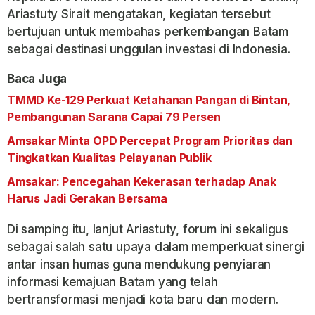
Ariastuty Sirait mengatakan, kegiatan tersebut
bertujuan untuk membahas perkembangan Batam
sebagai destinasi unggulan investasi di Indonesia.
Baca Juga
TMMD Ke-129 Perkuat Ketahanan Pangan di Bintan,
Pembangunan Sarana Capai 79 Persen
Amsakar Minta OPD Percepat Program Prioritas dan
Tingkatkan Kualitas Pelayanan Publik
Amsakar: Pencegahan Kekerasan terhadap Anak
Harus Jadi Gerakan Bersama
Di samping itu, lanjut Ariastuty, forum ini sekaligus
sebagai salah satu upaya dalam memperkuat sinergi
antar insan humas guna mendukung penyiaran
informasi kemajuan Batam yang telah
bertransformasi menjadi kota baru dan modern.