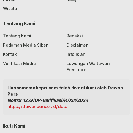
Wisata
Tentang Kami
Tentang Kami
Redaksi
Pedoman Media Siber
Disclaimer
Kontak
Info Iklan
Verifikasi Media
Lowongan Wartawan
Freelance
Harianmemokepri.com telah diverifikasi oleh Dewan
Pers
Nomor 1259/DP-Verifikasi/K/XIII/2024
https://dewanpers.or.id/data
Ikuti Kami