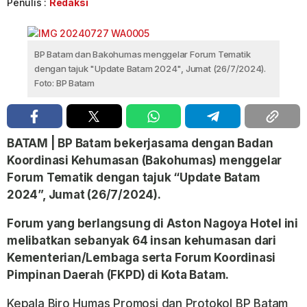
Penulis :
Redaksi
BP Batam dan Bakohumas menggelar Forum Tematik
dengan tajuk "Update Batam 2024", Jumat (26/7/2024).
Foto: BP Batam
BATAM | BP Batam bekerjasama dengan Badan
Koordinasi Kehumasan (Bakohumas) menggelar
Forum Tematik dengan tajuk “Update Batam
2024”, Jumat (26/7/2024).
Forum yang berlangsung di Aston Nagoya Hotel ini
melibatkan sebanyak 64 insan kehumasan dari
Kementerian/Lembaga serta Forum Koordinasi
Pimpinan Daerah (FKPD) di Kota Batam.
Kepala Biro Humas Promosi dan Protokol BP Batam,