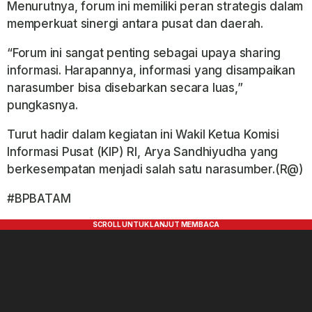
Menurutnya, forum ini memiliki peran strategis dalam
memperkuat sinergi antara pusat dan daerah.
“Forum ini sangat penting sebagai upaya sharing
informasi. Harapannya, informasi yang disampaikan
narasumber bisa disebarkan secara luas,”
pungkasnya.
Turut hadir dalam kegiatan ini Wakil Ketua Komisi
Informasi Pusat (KIP) RI, Arya Sandhiyudha yang
berkesempatan menjadi salah satu narasumber.(R@)
#BPBATAM