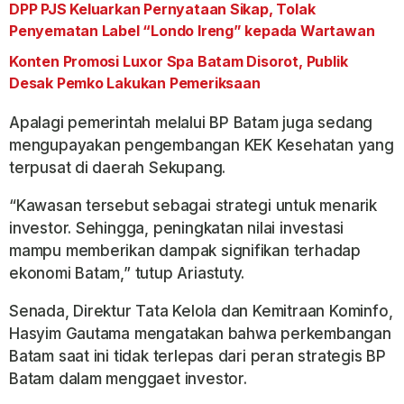
DPP PJS Keluarkan Pernyataan Sikap, Tolak
Penyematan Label “Londo Ireng” kepada Wartawan
Konten Promosi Luxor Spa Batam Disorot, Publik
Desak Pemko Lakukan Pemeriksaan
Apalagi pemerintah melalui BP Batam juga sedang
mengupayakan pengembangan KEK Kesehatan yang
terpusat di daerah Sekupang.
“Kawasan tersebut sebagai strategi untuk menarik
investor. Sehingga, peningkatan nilai investasi
mampu memberikan dampak signifikan terhadap
ekonomi Batam,” tutup Ariastuty.
Senada, Direktur Tata Kelola dan Kemitraan Kominfo,
Hasyim Gautama mengatakan bahwa perkembangan
Batam saat ini tidak terlepas dari peran strategis BP
Batam dalam menggaet investor.