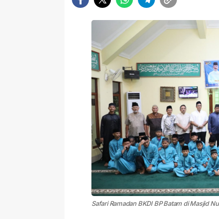
Safari Ramadan BKDI BP Batam di Masjid Nu