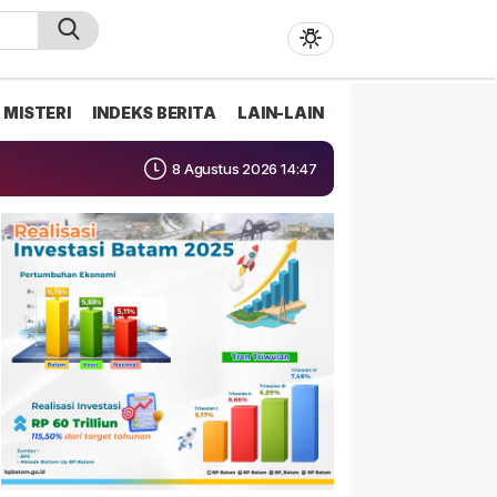
MISTERI
INDEKS BERITA
LAIN-LAIN
8 Agustus 2026 14:47