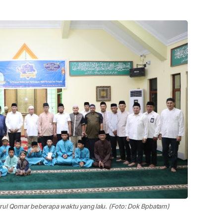
rul Qomar beberapa waktu yang lalu. (Foto: Dok Bpbatam)