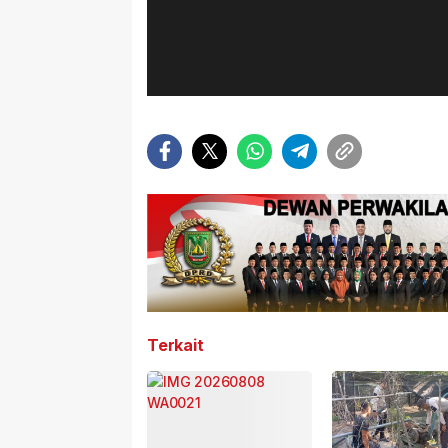
Terkait